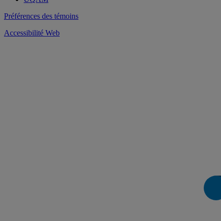
Préférences des témoins
Accessibilité Web