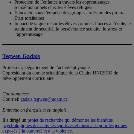
Protection de l’enfance à travers les apprentissages
socioémotionnels chez les élèves réfugiés
Éducation sous l’emprise des groupes armés ou des proto-
États totalitaires
Impact de la guerre sur les élèves comme : l’accès à l’école, le
sentiment de sécurité, la persévérance scolaire, le stress et
l’apprentissage
Tegwen Gadais
Professeur, Département de l’activité physique
Coprésident du comité scientifique de la Chaire UNESCO de
développement curriculaire
Coordonnées:
Courriel:
gadais.tegwen@uqam.ca
Entrevue en français et en anglais.
Il a dirigé un
projet de recherche qui démontre les bienfaits
psychologiques des activités sportives et musicales pour les jeunes
exposés à la pauvreté et à la violence
.