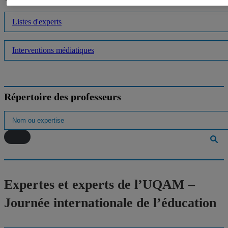
Listes d'experts
Interventions médiatiques
Répertoire des professeurs
Expertes et experts de l’UQAM –
Journée internationale de l’éducation