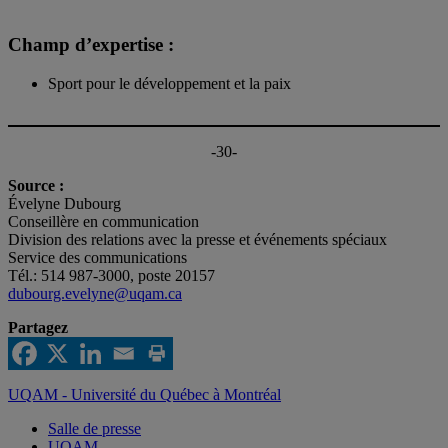
Champ d’expertise :
Sport pour le développement et la paix
-30-
Source :
Évelyne Dubourg
Conseillère en communication
Division des relations avec la presse et événements spéciaux
Service des communications
Tél.: 514 987-3000, poste 20157
dubourg.evelyne@uqam.ca
Partagez
UQAM - Université du Québec à Montréal
Salle de presse
UQAM