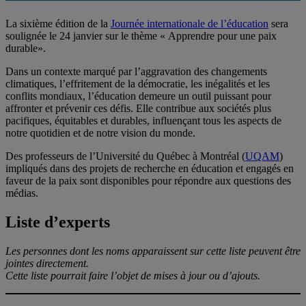
La sixième édition de la
Journée internationale de l’éducation
sera
soulignée le 24 janvier sur le thème « Apprendre pour une paix
durable».
Dans un contexte marqué par l’aggravation des changements
climatiques, l’effritement de la démocratie, les inégalités et les
conflits mondiaux, l’éducation demeure un outil puissant pour
affronter et prévenir ces défis. Elle contribue aux sociétés plus
pacifiques, équitables et durables, influençant tous les aspects de
notre quotidien et de notre vision du monde.
Des professeurs de l’Université du Québec à Montréal (
UQAM
)
impliqués dans des projets de recherche en éducation et engagés en
faveur de la paix sont disponibles pour répondre aux questions des
médias.
Liste d’experts
Les personnes dont les noms apparaissent sur cette liste peuvent être
jointes directement.
Cette liste pourrait faire l’objet de mises à jour ou d’ajouts.