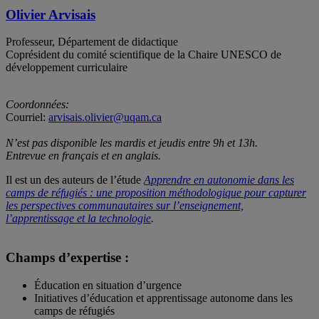
Olivier Arvisais
Professeur, Département de didactique
Coprésident du comité scientifique de la Chaire UNESCO de
développement curriculaire
Coordonnées:
Courriel:
arvisais.olivier@uqam.ca
N’est pas disponible les mardis et jeudis entre 9h et 13h.
Entrevue en français et en anglais.
Il est un des auteurs de l’étude
Apprendre en autonomie dans les
camps de réfugiés : une proposition méthodologique pour capturer
les perspectives communautaires sur l’enseignement,
l’apprentissage et la technologie
.
Champs d’expertise :
Éducation en situation d’urgence
Initiatives d’éducation et apprentissage autonome dans les
camps de réfugiés