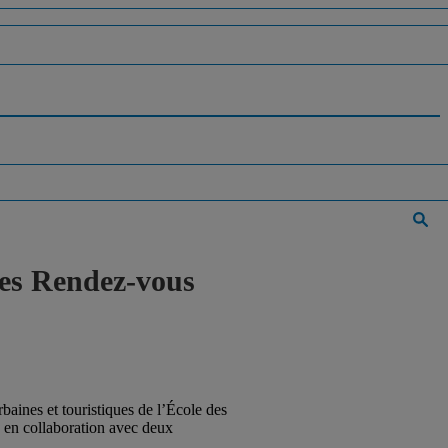
des Rendez-vous
aines et touristiques de l’École des
, en collaboration avec deux