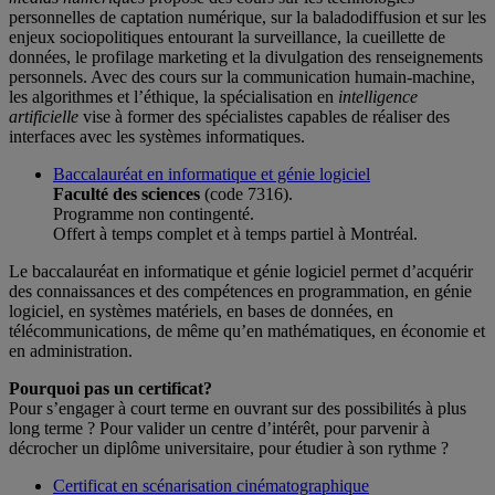
personnelles de captation numérique, sur la baladodiffusion et sur les
enjeux sociopolitiques entourant la surveillance, la cueillette de
données, le profilage marketing et la divulgation des renseignements
personnels. Avec des cours sur la communication humain-machine,
les algorithmes et l’éthique, la spécialisation en
intelligence
artificielle
vise à former des spécialistes capables de réaliser des
interfaces avec les systèmes informatiques.
Baccalauréat en informatique et génie logiciel
Faculté des sciences
(code 7316).
Programme non contingenté.
Offert à temps complet et à temps partiel à Montréal.
Le baccalauréat en informatique et génie logiciel permet d’acquérir
des connaissances et des compétences en programmation, en génie
logiciel, en systèmes matériels, en bases de données, en
télécommunications, de même qu’en mathématiques, en économie et
en administration.
Pourquoi pas un certificat?
Pour s’engager à court terme en ouvrant sur des possibilités à plus
long terme ? Pour valider un centre d’intérêt, pour parvenir à
décrocher un diplôme universitaire, pour étudier à son rythme ?
Certificat en scénarisation cinématographique