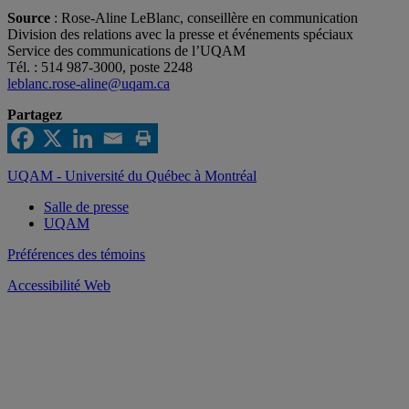
Source
: Rose-Aline LeBlanc, conseillère en communication
Division des relations avec la presse et événements spéciaux
Service des communications de l’UQAM
Tél. : 514 987-3000, poste 2248
leblanc.rose-aline@uqam.ca
Partagez
UQAM - Université du Québec à Montréal
Salle de presse
UQAM
Préférences des témoins
Accessibilité Web