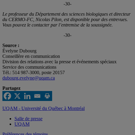
-30-
Le professeur du Département des sciences biologiques et directeur
du CERMO-FC, Nicolas Pilon, est disponible pour des entrevues.
Vous pouvez le contacter par l’entremise de la soussignée.
-30-
Source :
Évelyne Dubourg
Conseillère en communication
Division des relations avec la presse et événements spéciaux
Service des communications
Tél.: 514 987-3000, poste 20157
dubourg.evelyne@uqam.ca
Partagez
UQAM - Université du Québec à Montréal
Salle de presse
UQAM
Préférences des témoins