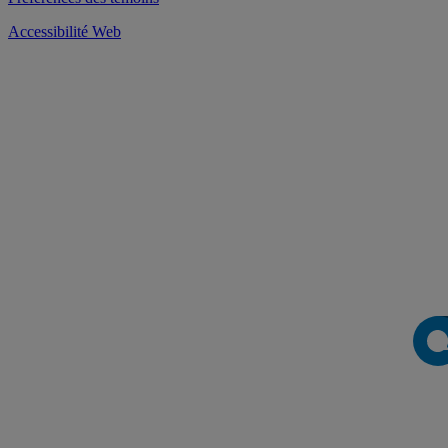
Accessibilité Web