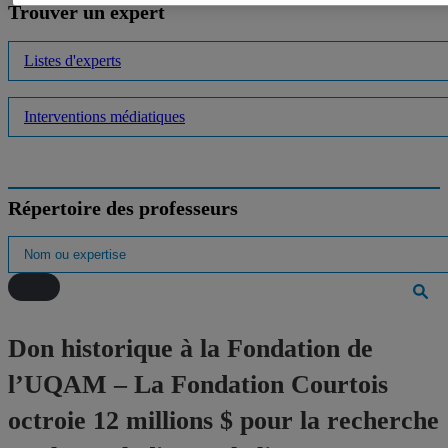
Trouver un expert
Listes d'experts
Interventions médiatiques
Répertoire des professeurs
Don historique à la Fondation de
l’UQAM – La Fondation Courtois
octroie 12 millions $ pour la recherche