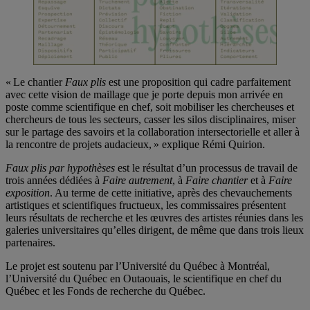
« Le chantier
Faux plis
est une proposition qui cadre parfaitement
avec cette vision de maillage que je porte depuis mon arrivée en
poste comme scientifique en chef, soit mobiliser les chercheuses et
chercheurs de tous les secteurs, casser les silos disciplinaires, miser
sur le partage des savoirs et la collaboration intersectorielle et aller à
la rencontre de projets audacieux, » explique Rémi Quirion.
Faux plis par hypothèses
est le résultat d’un processus de travail de
trois années dédiées à
Faire autrement
, à
Faire chantier
et à
Faire
exposition
. Au terme de cette initiative, après des chevauchements
artistiques et scientifiques fructueux, les commissaires présentent
leurs résultats de recherche et les œuvres des artistes réunies dans les
galeries universitaires qu’elles dirigent, de même que dans trois lieux
partenaires.
Le projet est soutenu par l’Université du Québec à Montréal,
l’Université du Québec en Outaouais, le scientifique en chef du
Québec et les Fonds de recherche du Québec.