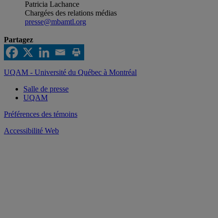
Patricia Lachance
Chargées des relations médias
presse@mbamtl.org
Partagez
UQAM - Université du Québec à Montréal
Salle de presse
UQAM
Préférences des témoins
Accessibilité Web