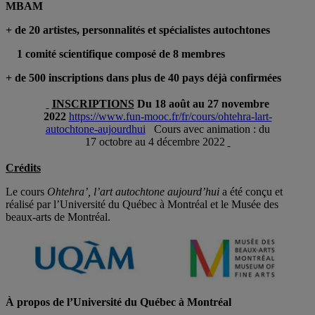
MBAM
+ de 20 artistes, personnalités et spécialistes autochtones
1 comité scientifique composé de 8 membres
+ de 500 inscriptions dans plus de 40 pays déjà confirmées
INSCRIPTIONS
Du 18 août au 27 novembre
2022
https://www.fun-mooc.fr/fr/cours/ohtehra-lart-
autochtone-aujourdhui
Cours avec animation : du
17 octobre au 4 décembre 2022
Crédits
Le cours
Ohtehra’, l’art autochtone aujourd’hui
a été conçu et
réalisé par l’Université du Québec à Montréal et le Musée des
beaux-arts de Montréal.
À propos de l’Université du Québec à Montréal