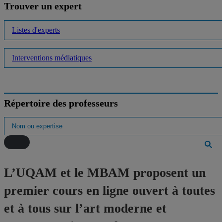
Trouver un expert
Listes d'experts
Interventions médiatiques
Répertoire des professeurs
L’UQAM et le MBAM proposent un
premier cours en ligne ouvert à toutes
et à tous sur l’art moderne et