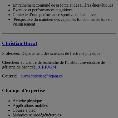
Entraînement combiné de la force et des filières énergétiques
Exercice et performances cognitives
Contexte d’une performance sportive de haut niveau
Perspective du maintien des capacités fonctionnelles lors du
vieillissement
Christian Duval
Professeur, Département des sciences de l’activité physique
Chercheur au Centre de recherche de l’Institut universitaire de
gériatrie de Montréal (
CRIUGM
)
Courriel
:
duval.christian@uqam.ca
Champs d’expertise
Activité physique
Applications mobiles
Course à pied
Maladies neurodégénératives