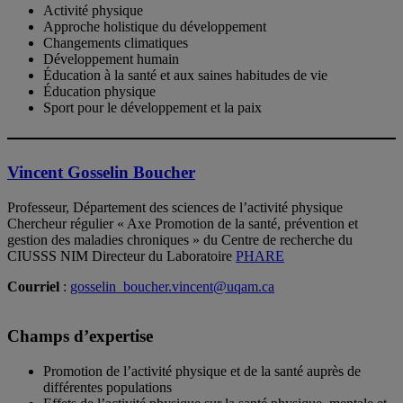
Activité physique
Approche holistique du développement
Changements climatiques
Développement humain
Éducation à la santé et aux saines habitudes de vie
Éducation physique
Sport pour le développement et la paix
Vincent Gosselin Boucher
Professeur, Département des sciences de l’activité physique
Chercheur régulier « Axe Promotion de la santé, prévention et
gestion des maladies chroniques » du Centre de recherche du
CIUSSS NIM Directeur du Laboratoire
PHARE
Courriel
:
gosselin_boucher.vincent@uqam.ca
Champs d’expertise
Promotion de l’activité physique et de la santé auprès de
différentes populations