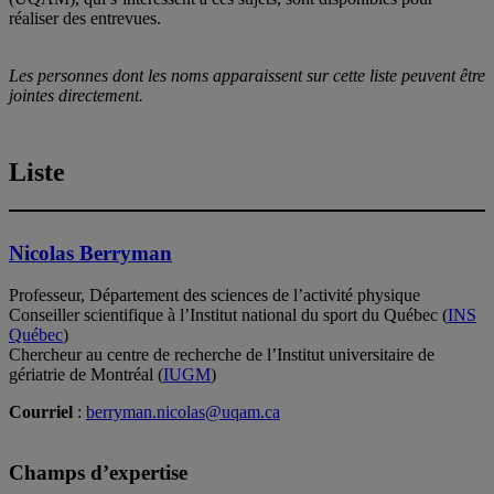
réaliser des entrevues.
Les personnes dont les noms apparaissent sur cette liste peuvent être
jointes directement.
Liste
Nicolas Berryman
Professeur, Département des sciences de l’activité physique
Conseiller scientifique à l’Institut national du sport du Québec (
INS
Québec
)
Chercheur au centre de recherche de l’Institut universitaire de
gériatrie de Montréal (
IUGM
)
Courriel
:
berryman.nicolas@uqam.ca
Champs d’expertise