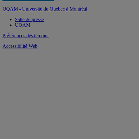
UQAM - Université du Québec à Montréal
Salle de presse
UQAM
Préférences des témoins
Accessibilité Web