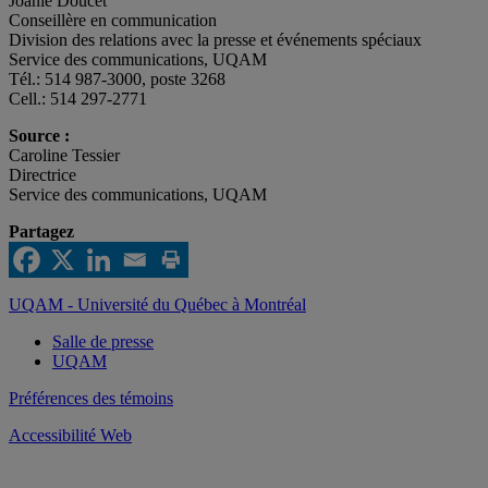
Joanie Doucet
Conseillère en communication
Division des relations avec la presse et événements spéciaux
Service des communications, UQAM
Tél.: 514 987-3000, poste 3268
Cell.: 514 297-2771
Source :
Caroline Tessier
Directrice
Service des communications, UQAM
Partagez
UQAM - Université du Québec à Montréal
Salle de presse
UQAM
Préférences des témoins
Accessibilité Web