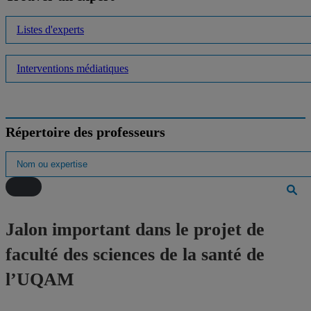
Listes d'experts
Interventions médiatiques
Répertoire des professeurs
Jalon important dans le projet de
faculté des sciences de la santé de
l’UQAM