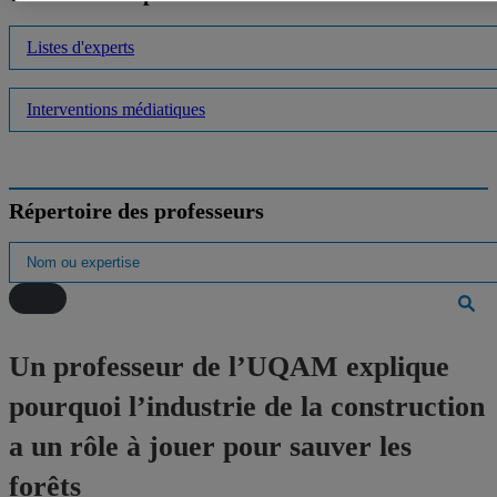
Listes d'experts
Interventions médiatiques
Répertoire des professeurs
Un professeur de l’UQAM explique
pourquoi l’industrie de la construction
a un rôle à jouer pour sauver les
forêts