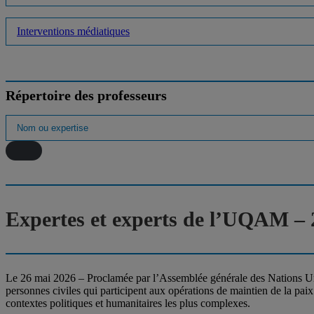
Interventions médiatiques
Répertoire des professeurs
Expertes et experts de l’UQAM – 2
Le 26 mai 2026 – Proclamée par l’Assemblée générale des Nations Uni
personnes civiles qui participent aux opérations de maintien de la pai
contextes politiques et humanitaires les plus complexes.