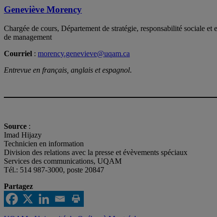
Geneviève Morency
Chargée de cours, Département de stratégie, responsabilité sociale e
de management
Courriel
:
morency.genevieve@uqam.ca
Entrevue en français, anglais et espagnol
.
Source
:
Imad Hijazy
Technicien en information
Division des relations avec la presse et évèvements spéciaux
Services des communications, UQAM
Tél.: 514 987-3000, poste 20847
Partagez