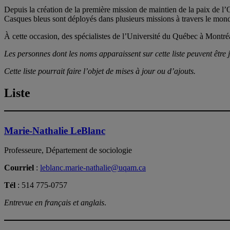
Depuis la création de la première mission de maintien de la paix de l
Casques bleus sont déployés dans plusieurs missions à travers le monde 
À cette occasion, des spécialistes de l’Université du Québec à Montr
Les personnes dont les noms apparaissent sur cette liste peuvent être 
Cette liste pourrait faire l’objet de mises à jour ou d’ajouts.
Liste
Marie-Nathalie LeBlanc
Professeure, Département de sociologie
Courriel
:
leblanc.marie-nathalie@uqam.ca
Tél
: 514 775-0757
Entrevue en français et anglais
.