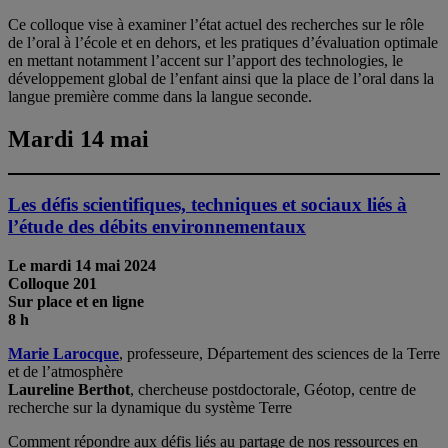
Ce colloque vise à examiner l’état actuel des recherches sur le rôle
de l’oral à l’école et en dehors, et les pratiques d’évaluation optimale
en mettant notamment l’accent sur l’apport des technologies, le
développement global de l’enfant ainsi que la place de l’oral dans la
langue première comme dans la langue seconde.
Mardi 14 mai
Les défis scientifiques, techniques et sociaux liés à
l’étude des débits environnementaux
Le mardi 14 mai 2024
Colloque 201
Sur place et en ligne
8 h
Marie Larocque
, professeure, Département des sciences de la Terre
et de l’atmosphère
Laureline Berthot
,
chercheuse postdoctorale, Géotop, centre de
recherche sur la dynamique du système Terre
Comment répondre aux défis liés au partage de nos ressources en