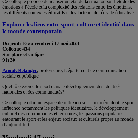
Ce colloque propose de réaliser un état de la situation sur l’étude des
émotions à l’école et la complexité des relations entre les émotions,
les différents contextes éducatifs et les facteurs de réussite éducative.
Explorer les liens entre sport, culture et identité dans
le monde contemporain
Du jeudi 16 au vendredi 17 mai
2024
Colloque 434
Sur place et en ligne
9 h 30
Anouk Bélanger
, professeure, Département de communication
sociale et publique
Quel rôle exerce le sport dans le développement des identités
nationales et des communautés?
Ce colloque offre un espace de réflexion sur la manière dont le sport
influence notamment les politiques identitaires, le développement
culturel des communautés et territoires, les passions populaires
entourant le sport et les enjeux sociaux et culturels propre au monde
d’aujourd’hui.
Vendredi 17 mai