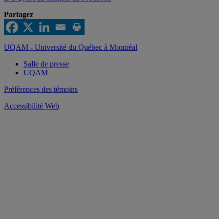
Partagez
UQAM - Université du Québec à Montréal
Salle de presse
UQAM
Préférences des témoins
Accessibilité Web