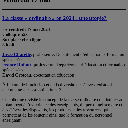
La classe « ordinaire » en 2024 : une utopie?
Le vendredi 17 mai 2024
Colloque 523
Sur place et en ligne
8 h 30
Josée Charette
, professeure, Département d’éducation et formation
spécialisées
France Dufour
, professeure, Département d’éducation et formation
spécialisées
David Croteau
, doctorant en éducation
À l’heure de l’inclusion et de la diversité des élèves, existe-t-il
encore une « classe ordinaire » ?
Ce colloque revisite le concept de la classe ordinaire en s’intéressant
notamment à l’expérience des enseignants, du personnel scolaire et
des élèves, les dispositifs, les pratiques et les ressources qui
permettent de les soutenir ainsi que la formation du personnel
enseignant.