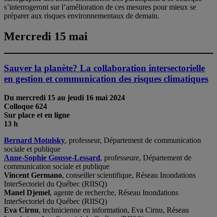
s’interrogeront sur l’amélioration de ces mesures pour mieux se
préparer aux risques environnementaux de demain.
Mercredi 15 mai
Sauver la planète? La collaboration intersectorielle
en gestion et communication des risques climatiques
Du mercredi 15 au jeudi 16 mai 2024
Colloque 624
Sur place et en ligne
13 h
Bernard Motulsky
, professeur, Département de communication
sociale et publique
Anne-Sophie Gousse-Lessard
, professeure, Département de
communication sociale et publique
Vincent Germano
, conseiller scientifique, Réseau Inondations
InterSectoriel du Québec (RIISQ)
Manel Djemel
, agente de recherche, Réseau Inondations
InterSectoriel du Québec (RIISQ)
Eva Cirnu
, technicienne en information, Eva Cirnu, Réseau