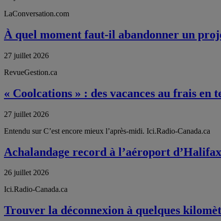
LaConversation.com
À quel moment faut-il abandonner un proj
27 juillet 2026
RevueGestion.ca
« Coolcations » : des vacances au frais en
27 juillet 2026
Entendu sur C’est encore mieux l’après-midi. Ici.Radio-Canada.ca
Achalandage record à l’aéroport d’Halifa
26 juillet 2026
Ici.Radio-Canada.ca
Trouver la déconnexion à quelques kilomè