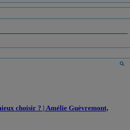
ieux choisir ? | Amélie Guèvremont,