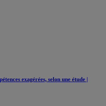
pétences exagérées, selon une étude |