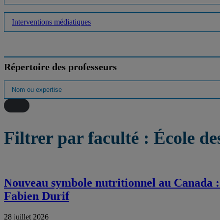
Interventions médiatiques
Répertoire des professeurs
Filtrer par faculté :
École des
Nouveau symbole nutritionnel au Canada : 
Fabien Durif
28 juillet 2026