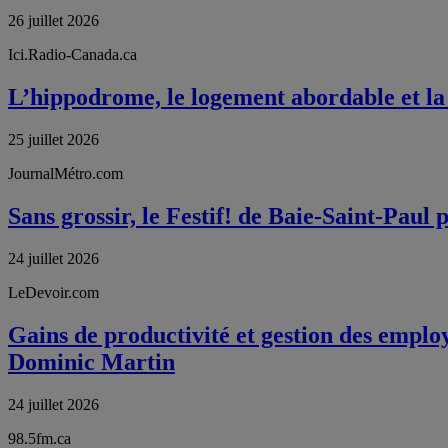
26 juillet 2026
Ici.Radio-Canada.ca
L’hippodrome, le logement abordable et la 
25 juillet 2026
JournalMétro.com
Sans grossir, le Festif! de Baie-Saint-Paul
24 juillet 2026
LeDevoir.com
Gains de productivité et gestion des employ
Dominic Martin
24 juillet 2026
98.5fm.ca