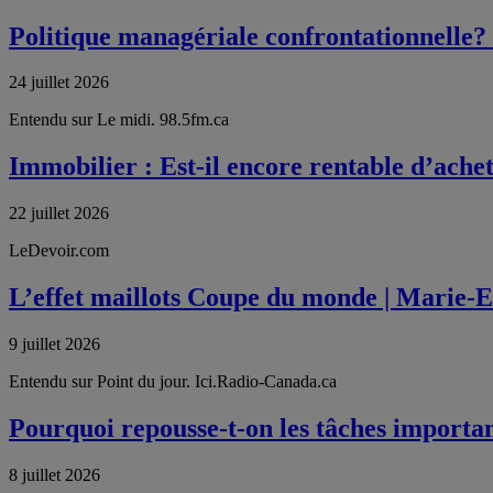
Politique managériale confrontationnelle? 
24 juillet 2026
Entendu sur Le midi. 98.5fm.ca
Immobilier : Est-il encore rentable d’ache
22 juillet 2026
LeDevoir.com
L’effet maillots Coupe du monde | Marie-
9 juillet 2026
Entendu sur Point du jour. Ici.Radio-Canada.ca
Pourquoi repousse-t-on les tâches importa
8 juillet 2026