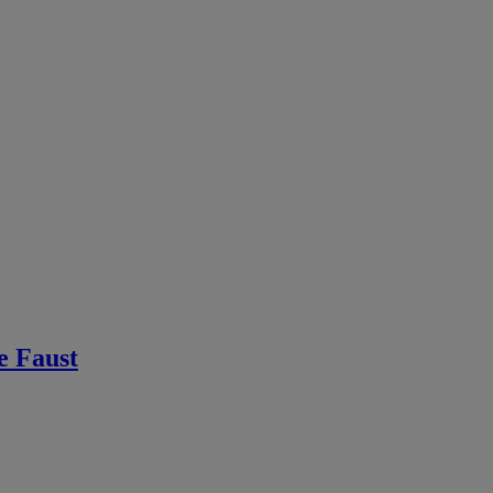
e Faust