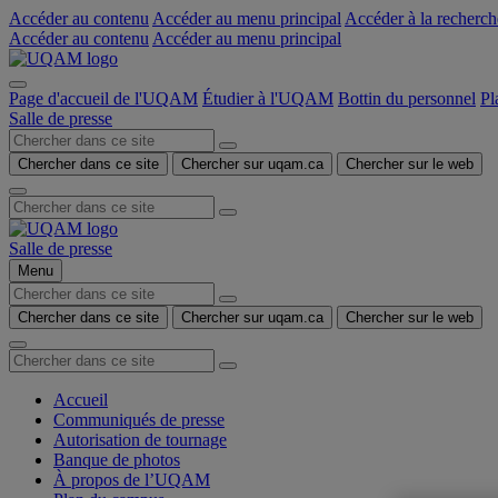
Accéder au contenu
Accéder au menu principal
Accéder à la recherch
Accéder au contenu
Accéder au menu principal
Page d'accueil de l'UQAM
Étudier à l'UQAM
Bottin du personnel
Pl
Salle de presse
Chercher dans ce site
Chercher sur uqam.ca
Chercher sur le web
Salle de presse
Menu
Chercher dans ce site
Chercher sur uqam.ca
Chercher sur le web
Accueil
Communiqués de presse
Autorisation de tournage
Banque de photos
À propos de l’UQAM