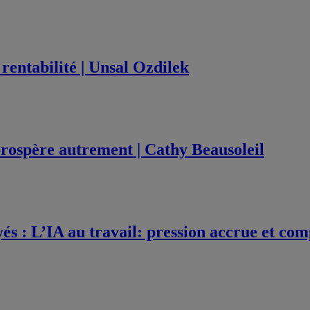
rentabilité | Unsal Ozdilek
 prospère autrement | Cathy Beausoleil
és : L’IA au travail: pression accrue et com