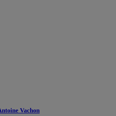
-Antoine Vachon