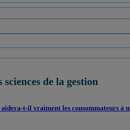
 sciences de la gestion
aidera‑t‑il vraiment les consommateurs à m