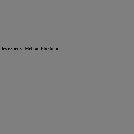
on des experts | Mehran Ebrahimi