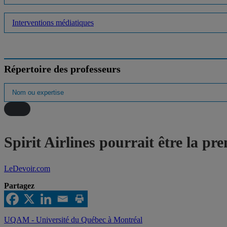
Interventions médiatiques
Répertoire des professeurs
Spirit Airlines pourrait être la p
LeDevoir.com
Partagez
UQAM - Université du Québec à Montréal