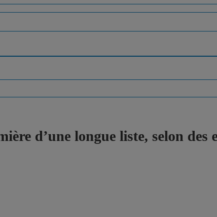
remière d’une longue liste, selon de