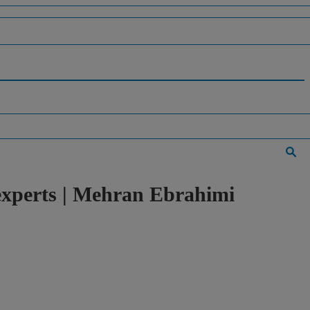
s experts | Mehran Ebrahimi