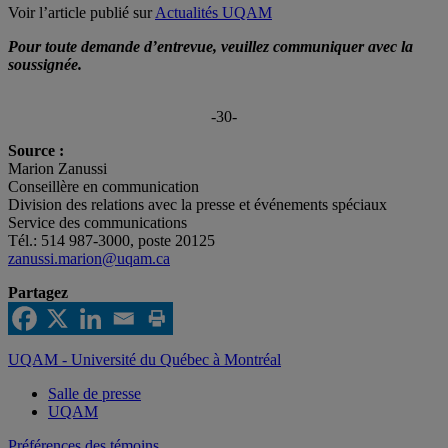
Voir l’article publié sur
Actualités UQAM
Pour toute demande d’entrevue, veuillez communiquer avec la
soussignée.
-30-
Source :
Marion Zanussi
Conseillère en communication
Division des relations avec la presse et événements spéciaux
Service des communications
Tél.: 514 987-3000, poste 20125
zanussi.marion@uqam.ca
Partagez
UQAM - Université du Québec à Montréal
Salle de presse
UQAM
Préférences des témoins