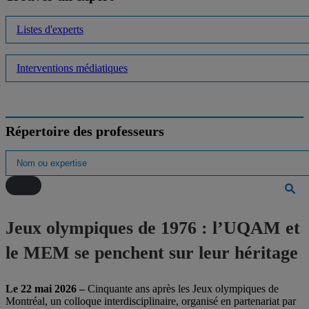
Listes d'experts
Interventions médiatiques
Répertoire des professeurs
Jeux olympiques de 1976 : l’UQAM et
le MEM se penchent sur leur héritage
Le 22 mai 2026 –
Cinquante ans après les Jeux olympiques de
Montréal, un colloque interdisciplinaire, organisé en partenariat par