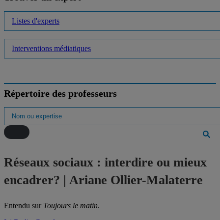
Listes d'experts
Interventions médiatiques
Répertoire des professeurs
Réseaux sociaux : interdire ou mieux
encadrer? | Ariane Ollier-Malaterre
Entendu sur
Toujours le matin
.