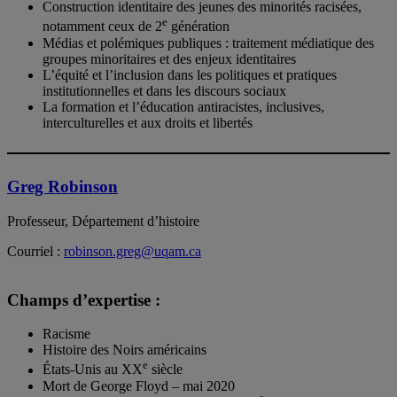
Construction identitaire des jeunes des minorités racisées,
e
notamment ceux de 2
génération
Médias et polémiques publiques : traitement médiatique des
groupes minoritaires et des enjeux identitaires
L’équité et l’inclusion dans les politiques et pratiques
institutionnelles et dans les discours sociaux
La formation et l’éducation antiracistes, inclusives,
interculturelles et aux droits et libertés
Greg Robinson
Professeur, Département d’histoire
Courriel :
robinson.greg@uqam.ca
Champs d’expertise :
Racisme
Histoire des Noirs américains
e
États-Unis au XX
siècle
Mort de George Floyd – mai 2020