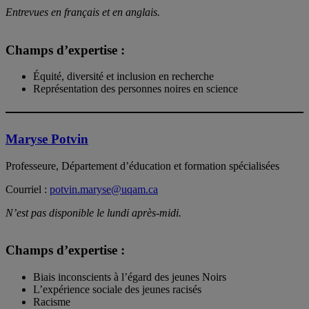
Entrevues en français et en anglais.
Champs d’expertise :
Équité, diversité et inclusion en recherche
Représentation des personnes noires en science
Maryse Potvin
Professeure, Département d’éducation et formation spécialisées
Courriel :
potvin.maryse@uqam.ca
N’est pas disponible le lundi après-midi.
Champs d’expertise :
Biais inconscients à l’égard des jeunes Noirs
L’expérience sociale des jeunes racisés
Racisme