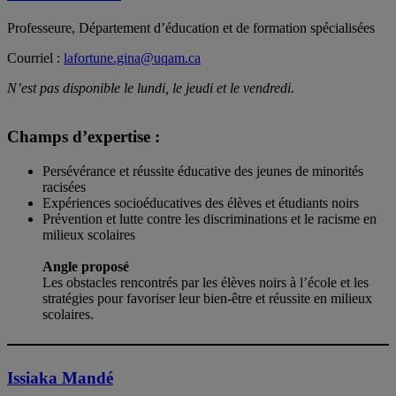
Professeure, Département d’éducation et de formation spécialisées
Courriel :
lafortune.gina@uqam.ca
N’est pas disponible le lundi, le jeudi et le vendredi.
Champs d’expertise :
Persévérance et réussite éducative des jeunes de minorités
racisées
Expériences socioéducatives des élèves et étudiants noirs
Prévention et lutte contre les discriminations et le racisme en
milieux scolaires
Angle proposé
Les obstacles rencontrés par les élèves noirs à l’école et les
stratégies pour favoriser leur bien-être et réussite en milieux
scolaires.
Issiaka Mandé