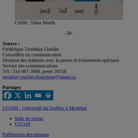
Crédit : Taïna Mueth
-30-
Source :
Frédérique Tremblay-Ouellet
Conseillère en communication
Division des relations avec la presse et événements spéciaux
Service des communications
Tél.: 514 987-3000, poste 20158
tremblay-ouellet.frederique@uqam.ca
Partagez
UQAM - Université du Québec à Montréal
Salle de presse
UQAM
Préférences des témoins