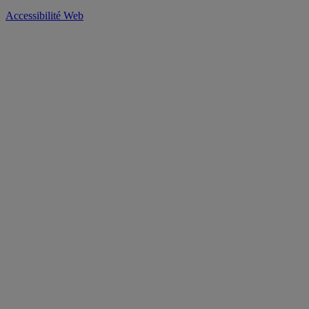
Accessibilité Web