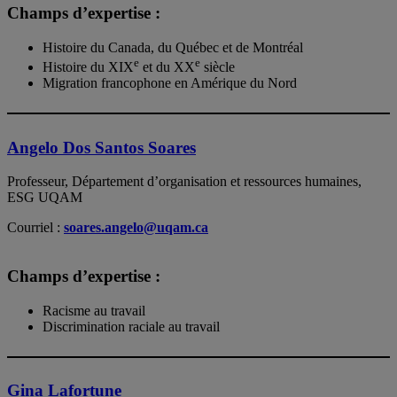
Champs d’expertise :
Histoire du Canada, du Québec et de Montréal
e
e
Histoire du XIX
et du XX
siècle
Migration francophone en Amérique du Nord
Angelo Dos Santos Soares
Professeur, Département d’organisation et ressources humaines,
ESG UQAM
Courriel :
soares.angelo@uqam.ca
Champs d’expertise :
Racisme au travail
Discrimination raciale au travail
Gina Lafortune