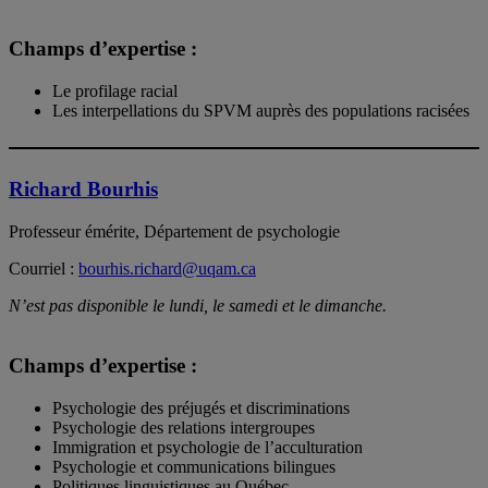
Champs d’expertise :
Le profilage racial
Les interpellations du SPVM auprès des populations racisées
Richard Bourhis
Professeur émérite, Département de psychologie
Courriel :
bourhis.richard@uqam.ca
N’est pas disponible le lundi, le samedi et le dimanche.
Champs d’expertise :
Psychologie des préjugés et discriminations
Psychologie des relations intergroupes
Immigration et psychologie de l’acculturation
Psychologie et communications bilingues
Politiques linguistiques au Québec