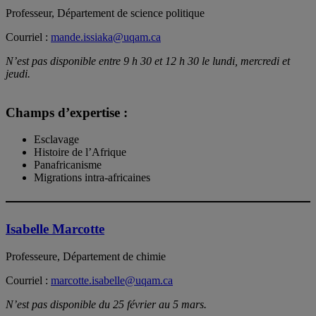
Professeur, Département de science politique
Courriel :
mande.issiaka@uqam.ca
N’est pas disponible entre 9 h 30 et 12 h 30 le lundi, mercredi et
jeudi.
Champs d’expertise :
Esclavage
Histoire de l’Afrique
Panafricanisme
Migrations intra-africaines
Isabelle Marcotte
Professeure, Département de chimie
Courriel :
marcotte.isabelle@uqam.ca
N’est pas disponible du 25 février au 5 mars.