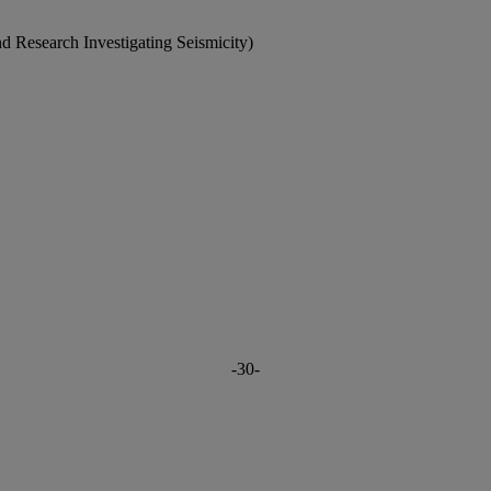
d Research Investigating Seismicity)
-30-