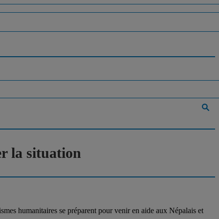
 la situation
ismes humanitaires se préparent pour venir en aide aux Népalais et