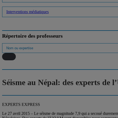
Interventions médiatiques
Répertoire des professeurs
Séisme au Népal: des experts de 
EXPERTS EXPRESS
Le 27 avril 2015 – Le séisme de magnitude 7,9 qui a secoué durement l