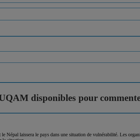
l’UQAM disponibles pour commenter
e Népal laissera le pays dans une situation de vulnérabilité. Les organ