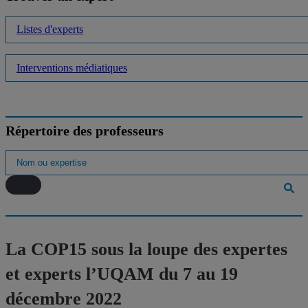
Listes d'experts
Interventions médiatiques
Répertoire des professeurs
La COP15 sous la loupe des expertes
et experts l’UQAM du 7 au 19
décembre 2022