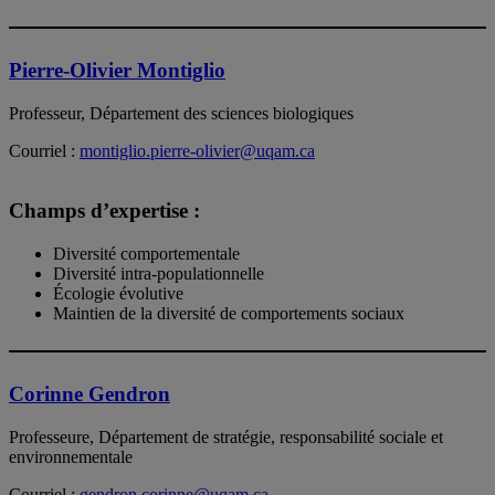
Pierre-Olivier Montiglio
Professeur, Département des sciences biologiques
Courriel :
montiglio.pierre-olivier@uqam.ca
Champs d’expertise :
Diversité comportementale
Diversité intra-populationnelle
Écologie évolutive
Maintien de la diversité de comportements sociaux
Corinne Gendron
Professeure, Département de stratégie, responsabilité sociale et
environnementale
Courriel :
gendron.corinne@uqam.ca