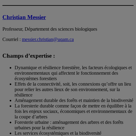
Christian Messier
Professeur, Département des sciences biologiques
Courriel :
messier.christian@uqam.ca
Champs d’expertise :
Dynamique et résilience forestière, les facteurs écologiques et
environnementaux qui affectent le fonctionnement des
écosystèmes forestiers
Effets de la connectivité, soit, les connexions qu’offre un lieu
pour relier les autres lieux de son environnement, sur la
résilience
Aménagement durable des forêts et maintien de la biodiversité
La foresterie durable comme façon de mettre en équilibre à la
fois les enjeux sociaux, économiques et environnementaux de
la coupe d’arbres
Foresterie urbaine : aménagement des arbres et des forêts
urbaines pour la résilience
Les services écosystémiques et la biodiversité