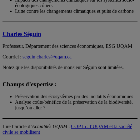
écologiques côtiers
Lutte contre les changements climatiques et puits de carbone
Charles Séguin
Professeur, Département des sciences économiques, ESG UQAM
Courriel :
seguin.charles@uqam.ca
Notez que les disponibilités de monsieur Séguin sont limitées.
Champs d’expertise :
Préservation des écosystèmes par des incitatifs économiques
Analyse coûts-bénéfice de la préservation de la biodiversité,
jusqu’où aller ?
Lire l’article d’
Actualités UQAM
:
COP15 : l’UQAM et la société
civile se mobilisent