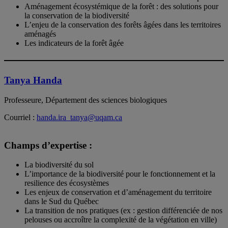
Aménagement écosystémique de la forêt : des solutions pour
la conservation de la biodiversité
L’enjeu de la conservation des forêts âgées dans les territoires
aménagés
Les indicateurs de la forêt âgée
Tanya Handa
Professeure, Département des sciences biologiques
Courriel :
handa.ira_tanya@uqam.ca
Champs d’expertise :
La biodiversité du sol
L’importance de la biodiversité pour le fonctionnement et la
resilience des écosystèmes
Les enjeux de conservation et d’aménagement du territoire
dans le Sud du Québec
La transition de nos pratiques (ex : gestion différenciée de nos
pelouses ou accroître la complexité de la végétation en ville)