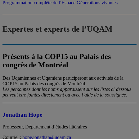
Programmation complète de l’Espace Générations vivantes
Expertes et experts de l’UQAM
Présents à la COP15 au Palais des
congrès de Montréal
Des Uqamiennes et Uqamiens participeront aux activités de la
COP15 au Palais des congrès de Montréal.
Les personnes dont les noms apparaissent sur les listes ci-dessous
peuvent être jointes directement ou avec l’aide de la soussignée.
Jonathan Hope
Professeur, Département d’études littéraires
Courriel :
hope.jonathan@uqam.ca