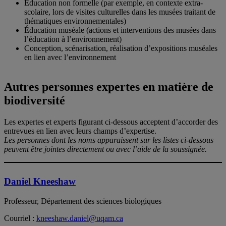
Éducation non formelle (par exemple, en contexte extra-
scolaire, lors de visites culturelles dans les musées traitant de
thématiques environnementales)
Éducation muséale (actions et interventions des musées dans
l’éducation à l’environnement)
Conception, scénarisation, réalisation d’expositions muséales
en lien avec l’environnement
Autres personnes expertes en matière de
biodiversité
Les expertes et experts figurant ci-dessous acceptent d’accorder des
entrevues en lien avec leurs champs d’expertise.
Les personnes dont les noms apparaissent sur les listes ci-dessous
peuvent être jointes directement ou avec l’aide de la soussignée.
Daniel Kneeshaw
Professeur, Département des sciences biologiques
Courriel :
kneeshaw.daniel@uqam.ca