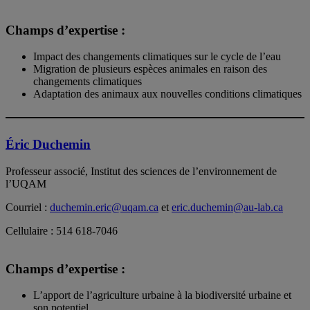
Champs d’expertise :
Impact des changements climatiques sur le cycle de l’eau
Migration de plusieurs espèces animales en raison des
changements climatiques
Adaptation des animaux aux nouvelles conditions climatiques
Éric Duchemin
Professeur associé, Institut des sciences de l’environnement de
l’UQAM
Courriel :
duchemin.eric@uqam.ca
et
eric.duchemin@au-lab.ca
Cellulaire : 514 618-7046
Champs d’expertise :
L’apport de l’agriculture urbaine à la biodiversité urbaine et
son potentiel