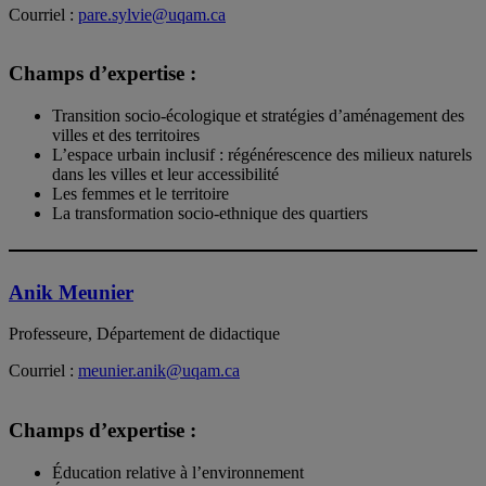
Courriel :
pare.sylvie@uqam.ca
Champs d’expertise :
Transition socio-écologique et stratégies d’aménagement des
villes et des territoires
L’espace urbain inclusif : régénérescence des milieux naturels
dans les villes et leur accessibilité
Les femmes et le territoire
La transformation socio-ethnique des quartiers
Anik Meunier
Professeure, Département de didactique
Courriel :
meunier.anik@uqam.ca
Champs d’expertise :
Éducation relative à l’environnement