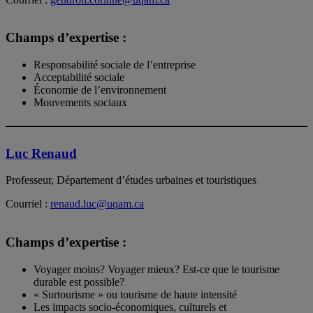
Champs d’expertise :
Responsabilité sociale de l’entreprise
Acceptabilité sociale
Économie de l’environnement
Mouvements sociaux
Luc Renaud
Professeur, Département d’études urbaines et touristiques
Courriel :
renaud.luc@uqam.ca
Champs d’expertise :
Voyager moins? Voyager mieux? Est-ce que le tourisme
durable est possible?
« Surtourisme » ou tourisme de haute intensité
Les impacts socio-économiques, culturels et