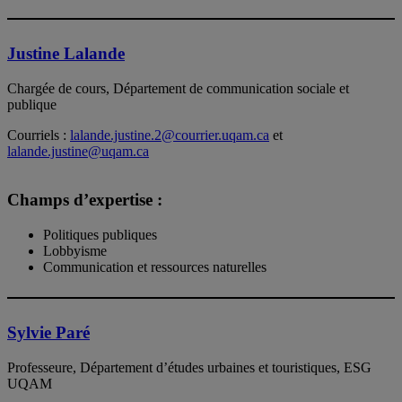
Justine Lalande
Chargée de cours, Département de communication sociale et
publique
Courriels :
lalande.justine.2@courrier.uqam.ca
et
lalande.justine@uqam.ca
Champs d’expertise :
Politiques publiques
Lobbyisme
Communication et ressources naturelles
Sylvie Paré
Professeure, Département d’études urbaines et touristiques, ESG
UQAM