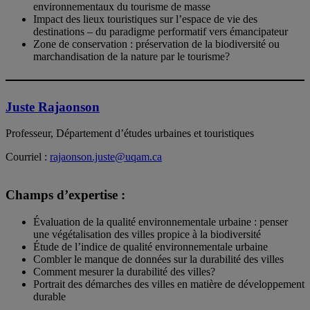
environnementaux du tourisme de masse
Impact des lieux touristiques sur l’espace de vie des
destinations – du paradigme performatif vers émancipateur
Zone de conservation : préservation de la biodiversité ou
marchandisation de la nature par le tourisme?
Juste Rajaonson
Professeur, Département d’études urbaines et touristiques
Courriel :
rajaonson.juste@uqam.ca
Champs d’expertise :
Évaluation de la qualité environnementale urbaine : penser
une végétalisation des villes propice à la biodiversité
Étude de l’indice de qualité environnementale urbaine
Combler le manque de données sur la durabilité des villes
Comment mesurer la durabilité des villes?
Portrait des démarches des villes en matière de développement
durable