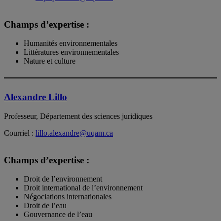
Champs d’expertise :
Humanités environnementales
Littératures environnementales
Nature et culture
Alexandre Lillo
Professeur, Département des sciences juridiques
Courriel :
lillo.alexandre@uqam.ca
Champs d’expertise :
Droit de l’environnement
Droit international de l’environnement
Négociations internationales
Droit de l’eau
Gouvernance de l’eau