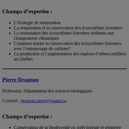
Champs d’expertise :
L’écologie de restauration
La restauration et la conservation des écosystèmes forestiers
La restauration des écosystèmes forestiers résilients aux
changements climatiques
Comment marier la conservation des écosystèmes forestiers
avec l’entreposage de carbone?
La production et l’augmentation des espèces d’arbres raréfiées
au Québec
Pierre Drapeau
Professeur, Département des sciences biologiques
Courriel :
drapeau.pierre@uqam.ca
Champs d’expertise :
Conservation de la biodiversité en forêt boréale et tempérée