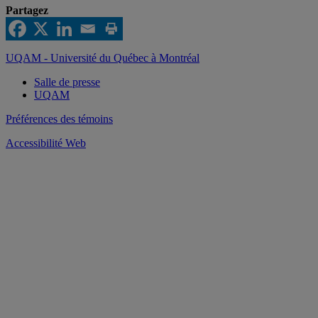
Partagez
UQAM - Université du Québec à Montréal
Salle de presse
UQAM
Préférences des témoins
Accessibilité Web