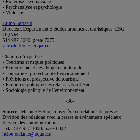
• Expertise psycholégale
• Psychanalyse et psychologie
• Violence
Bruno Sarrasin
Directeur, Département d’études urbaines et touristiques, ESG
UQAM
514 987-3000, poste 7075
sarrasin.bruno@uqam.ca
Champs d’expertise
• Tourisme et risques politiques
• Écotourisme et développement durable
• Tourisme et protection de l’environnement
• Prévisions et prospective du tourisme
• Économie politique des relations Nord-Sud
• Sociologie politique de l’environnement
-30-
Source
: Mélanie Helou, conseillère en relations de presse
Division des relations avec la presse et événements spéciaux
Service des communications
Tél. : 514 987-3000, poste 6832
helou.melanie@uqam.ca