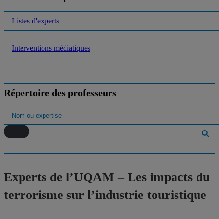
Listes d'experts
Interventions médiatiques
Répertoire des professeurs
Experts de l’UQAM – Les impacts du
terrorisme sur l’industrie touristique