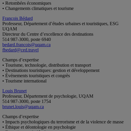
• Retombées économiques
• Changements climatiques et tourisme
François Bédard
Professeur, Département d’études urbaines et touristiques, ESG
UQAM
Directeur du Centre d’excellence des destinations
514 987-3000, poste 6940
bedard.francois@uqam.ca
fbedard@ced.travel
Champs d’expertise
• Tourisme, technologie, distribution et transport
• Destinations touristiques: gestion et développement
• Événements touristiques et congrès
• Tourisme international
Louis Brunet
Professeur, Département de psychologie, UQAM
514 987-3000, poste 1754
brunet.louis@uqam.ca
Champs d’expertise
• Impacts psychologiques du terrorisme et de la violence de masse
• Éthique et déontologie en psychologie