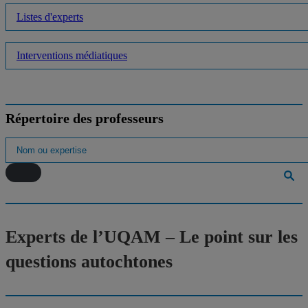
Listes d'experts
Interventions médiatiques
Répertoire des professeurs
Experts de l’UQAM – Le point sur les
questions autochtones