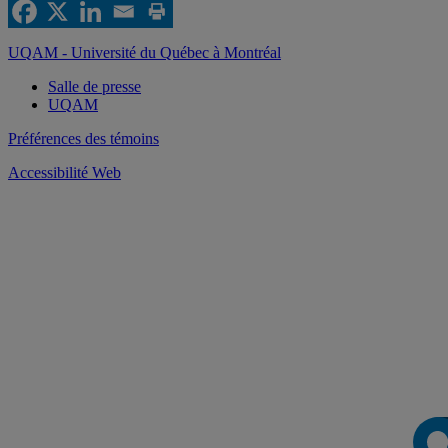
UQAM - Université du Québec à Montréal
Salle de presse
UQAM
Préférences des témoins
Accessibilité Web