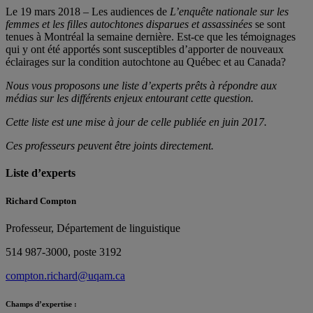
Le 19 mars 2018 – Les audiences de
L’enquête nationale sur les
femmes et les filles autochtones disparues et assassinées
se sont
tenues à Montréal la semaine dernière. Est-ce que les témoignages
qui y ont été apportés sont susceptibles d’apporter de nouveaux
éclairages sur la condition autochtone au Québec et au Canada?
Nous vous proposons une liste d’experts prêts à répondre aux
médias sur les différents enjeux entourant cette question.
Cette liste est une mise à jour de celle publiée en juin 2017.
Ces professeurs peuvent être joints directement.
Liste d’experts
Richard Compton
Professeur, Département de linguistique
514 987-3000, poste 3192
compton.richard@uqam.ca
Champs d’expertise :