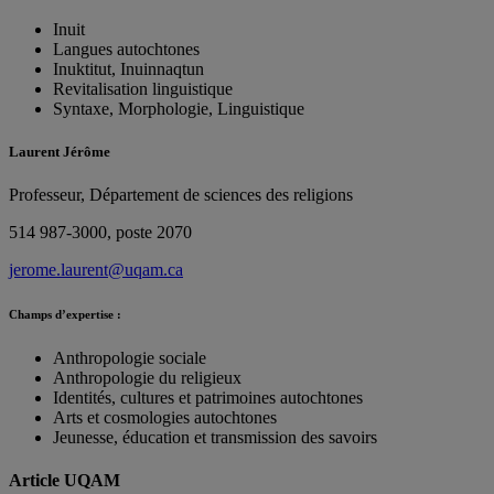
Inuit
Langues autochtones
Inuktitut, Inuinnaqtun
Revitalisation linguistique
Syntaxe, Morphologie, Linguistique
Laurent Jérôme
Professeur, Département de sciences des religions
514 987-3000, poste 2070
jerome.laurent@uqam.ca
Champs d’expertise :
Anthropologie sociale
Anthropologie du religieux
Identités, cultures et patrimoines autochtones
Arts et cosmologies autochtones
Jeunesse, éducation et transmission des savoirs
Article UQAM