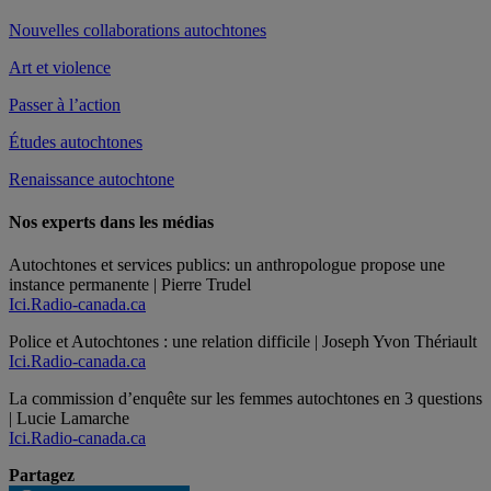
Nouvelles collaborations autochtones
Art et violence
Passer à l’action
Études autochtones
Renaissance autochtone
Nos experts dans les médias
Autochtones et services publics: un anthropologue propose une
instance permanente | Pierre Trudel
Ici.Radio-canada.ca
Police et Autochtones : une relation difficile | Joseph Yvon Thériault
Ici.Radio-canada.ca
La commission d’enquête sur les femmes autochtones en 3 questions
| Lucie Lamarche
Ici.Radio-canada.ca
Partagez