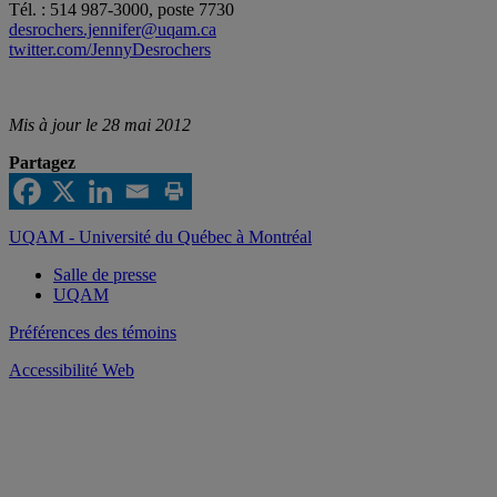
Tél. : 514 987-3000, poste 7730
desrochers.jennifer@uqam.ca
twitter.com/JennyDesrochers
Mis à jour le 28 mai 2012
Partagez
UQAM - Université du Québec à Montréal
Salle de presse
UQAM
Préférences des témoins
Accessibilité Web