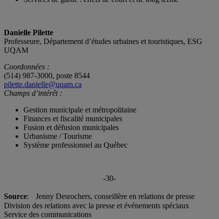
Danielle Pilette
Professeure, Département d’études urbaines et touristiques, ESG
UQAM
Coordonnées :
(514) 987-3000, poste 8544
pilette.danielle@uqam.ca
Champs d’intérêt :
Gestion municipale et métropolitaine
Finances et fiscalité municipales
Fusion et défusion municipales
Urbanisme / Tourisme
Système professionnel au Québec
-30-
Source
: Jenny Desrochers, conseillère en relations de presse
Division des relations avec la presse et événements spéciaux
Service des communications