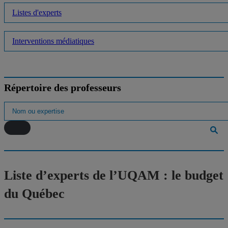
Listes d'experts
Interventions médiatiques
Répertoire des professeurs
Liste d’experts de l’UQAM : le budget
du Québec