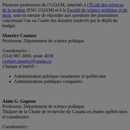
Plusieurs professeurs de l’UQAM, rattachés à
l’École des sciences
de la gestion
(ESG UQAM) et à la
Faculté de science politique et de
droit
, sont en mesure de répondre aux questions des journalistes
concernant l’un ou l’autre des dossiers soulevés par le dépôt du
budget.
Maurice Couture
Professeur, Département de science politique
Coordonnées :
(514) 987-3000, poste 4038
couture.maurice@uqam.ca
Champs d’intérêt :
Administration publique canadienne et québécoise
Administrations publiques comparées
Alain G. Gagnon
Professeur, Département de science politique
Titulaire de la Chaire de recherche du Canada en études québécoises
et canadiennes
Coordonnées :