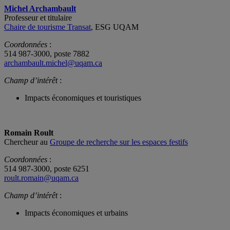
Michel Archambault
Professeur et titulaire
Chaire de tourisme Transat
, ESG UQAM
Coordonnées
:
514 987-3000, poste 7882
archambault.michel@uqam.ca
Champ d’intérêt
:
Impacts économiques et touristiques
Romain Roult
Chercheur au
Groupe de recherche sur les espaces festifs
Coordonnées
:
514 987-3000, poste 6251
roult.romain@uqam.ca
Champ d’intérêt
:
Impacts économiques et urbains