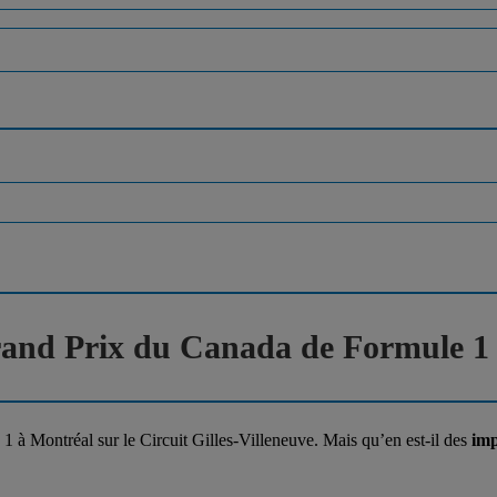
Grand Prix du Canada de Formule 1
 1 à Montréal sur le Circuit Gilles-Villeneuve. Mais qu’en est-il des
imp