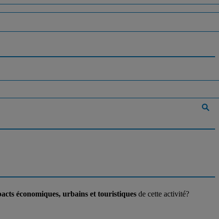
acts économiques, urbains et touristiques
de cette activité?