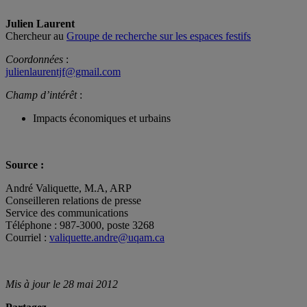
Julien Laurent
Chercheur au
Groupe de recherche sur les espaces festifs
Coordonnées
:
julienlaurentjf@gmail.com
Champ d’intérêt
:
Impacts économiques et urbains
Source :
André Valiquette, M.A, ARP
Conseilleren relations de presse
Service des communications
Téléphone : 987-3000, poste 3268
Courriel :
valiquette.andre@uqam.ca
Mis à jour le 28 mai 2012