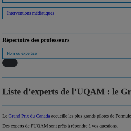
Interventions médiatiques
Répertoire des professeurs
Liste d’experts de l’UQAM : le 
Le
Grand Prix du Canada
accueille les plus grands pilotes de Formule
Des experts de l’UQAM sont prêts à répondre à vos questions.