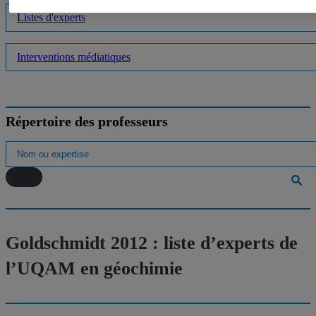
Listes d'experts
Interventions médiatiques
Répertoire des professeurs
Goldschmidt 2012 : liste d’experts de
l’UQAM en géochimie