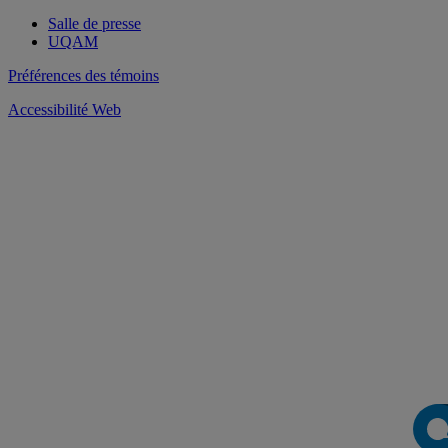
Salle de presse
UQAM
Préférences des témoins
Accessibilité Web