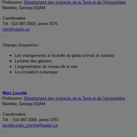
Professeur,
Département des sciences de la Terre et de l’Atmosphère
Membre, Geotop-UQAM
Coordonnées
Tél. :
514 987-3000, poste 3376
chm@uqam.ca
Champs d’expertise :
Les changements à l’échelle du globe (climat et océans)
La fonte des glaciers
L’augmentation du niveau de la mer
La circulation océanique
Marc Lucotte
Professeur,
Département des sciences de la Terre et de l’atmosphère
Membre, Geotop-UQAM
Coordonnées
:
Tél. : 514 987-3000, poste 3767
lucotte.marc_michel@uqam.ca