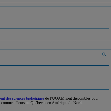
nt des sciences biologiques
de l’UQAM sont disponibles pour
ise, comme ailleurs au Québec et en Amérique du Nord.