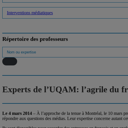
Interventions médiatiques
Répertoire des professeurs
Experts de l’UQAM: l’agrile du f
Le 4 mars 2014
– À l’approche de la tenue à Montréal, le 10 mars pr
répondre aux questions des médias. Leur expertise concerne autant ce