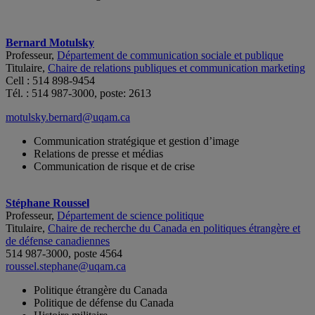
Bernard Motulsky
Professeur,
Département de communication sociale et publique
Titulaire,
Chaire de relations publiques et communication marketing
Cell : 514 898-9454
Tél. : 514 987-3000, poste: 2613
motulsky.bernard@uqam.ca
Communication stratégique et gestion d’image
Relations de presse et médias
Communication de risque et de crise
Stéphane Roussel
Professeur,
Département de science politique
Titulaire,
Chaire de recherche du Canada en politiques étrangère et
de défense canadiennes
514 987-3000, poste 4564
roussel.stephane@uqam.ca
Politique étrangère du Canada
Politique de défense du Canada