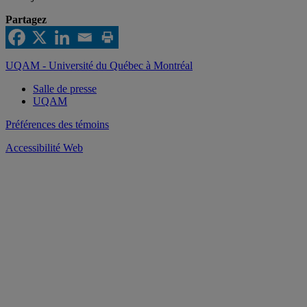
Partagez
UQAM - Université du Québec à Montréal
Salle de presse
UQAM
Préférences des témoins
Accessibilité Web