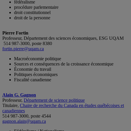
fédéralisme
procédure parlementaire
droit constitutionnel
droit de la personne
Pierre Fortin
Professeur, Département des sciences économiques, ESG UQAM
514 987-3000, poste 8380
fortin.pierre@uqam.ca
Macroéconomie politique
Sources et conséquences de la croissance économique
Économie du travail
Politiques économiques
Fiscalité canadienne
Alain G. Gagnon
Professeur,
Département de science politique
Titulaire,
Chaire de recherche du Canada en études québécoises et
canadiennes
514 987-3000, poste 4544
gagnon.alain@uqam.ca