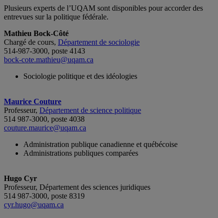
Plusieurs experts de l’UQAM sont disponibles pour accorder des
entrevues sur la politique fédérale.
Mathieu Bock-Côté
Chargé de cours,
Département de sociologie
514-987-3000, poste 4143
bock-cote.mathieu@uqam.ca
Sociologie politique et des idéologies
Maurice Couture
Professeur,
Département de science politique
514 987-3000, poste 4038
couture.maurice@uqam.ca
Administration publique canadienne et québécoise
Administrations publiques comparées
Hugo Cyr
Professeur, Département des sciences juridiques
514 987-3000, poste 8319
cyr.hugo@uqam.ca