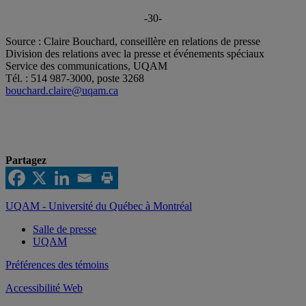
-30-
Source : Claire Bouchard, conseillère en relations de presse
Division des relations avec la presse et événements spéciaux
Service des communications, UQAM
Tél. : 514 987-3000, poste 3268
bouchard.claire@uqam.ca
Partagez
UQAM - Université du Québec à Montréal
Salle de presse
UQAM
Préférences des témoins
Accessibilité Web