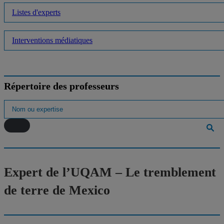
Listes d'experts
Interventions médiatiques
Répertoire des professeurs
Expert de l’UQAM – Le tremblement
de terre de Mexico