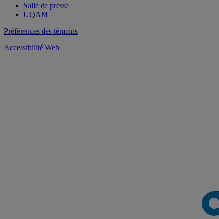
Salle de presse
UQAM
Préférences des témoins
Accessibilité Web