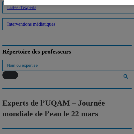
Listes d'experts
Interventions médiatiques
Répertoire des professeurs
Experts de l’UQAM – Journée
mondiale de l’eau le 22 mars