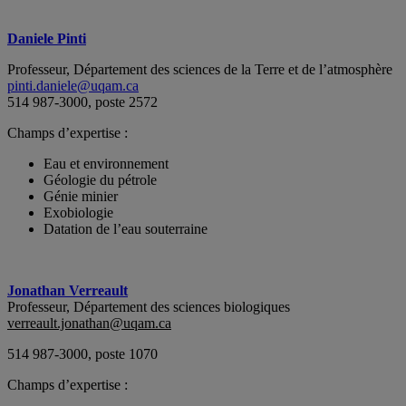
Daniele Pinti
Professeur, Département des sciences de la Terre et de l’atmosphère
pinti.daniele@uqam.ca
514 987-3000, poste 2572
Champs d’expertise :
Eau et environnement
Géologie du pétrole
Génie minier
Exobiologie
Datation de l’eau souterraine
Jonathan Verreault
Professeur, Département des sciences biologiques
verreault.jonathan@uqam.ca
514 987-3000, poste 1070
Champs d’expertise :