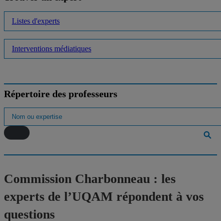
Listes d'experts
Interventions médiatiques
Répertoire des professeurs
Commission Charbonneau : les
experts de l’UQAM répondent à vos
questions