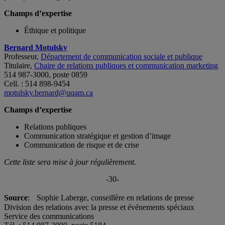
Champs d’expertise
Éthique et politique
Bernard Motulsky
Professeur,
Département de communication sociale et publique
Titulaire,
Chaire de relations publiques et communication marketing
514 987-3000, poste 0859
Cell. : 514 898-9454
motulsky.bernard@uqam.ca
Champs d’expertise
Relations publiques
Communication stratégique et gestion d’image
Communication de risque et de crise
Cette liste sera mise à jour régulièrement.
-30-
Source
: Sophie Laberge, conseillère en relations de presse
Division des relations avec la presse et événements spéciaux
Service des communications