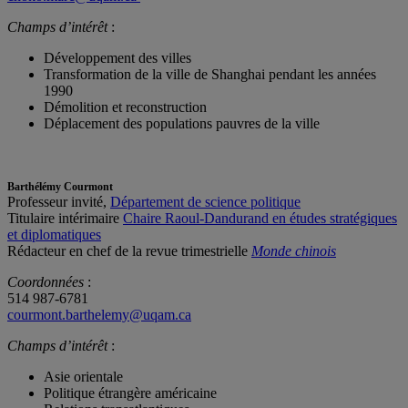
Champs d’intérêt
:
Développement des villes
Transformation de la ville de Shanghai pendant les années
1990
Démolition et reconstruction
Déplacement des populations pauvres de la ville
Barthélémy Courmont
Professeur invité,
Département de science politique
Titulaire intérimaire
Chaire Raoul-Dandurand en études stratégiques
et diplomatiques
Rédacteur en chef de la revue trimestrielle
Monde chinois
Coordonnées
:
514 987-6781
courmont.barthelemy@uqam.ca
Champs d’intérêt
:
Asie orientale
Politique étrangère américaine