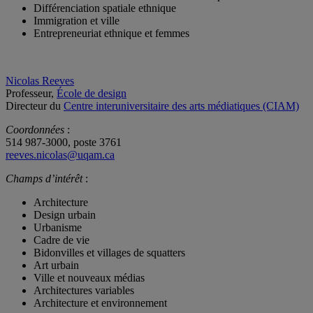
Différenciation spatiale ethnique
Immigration et ville
Entrepreneuriat ethnique et femmes
Nicolas Reeves
Professeur,
École de design
Directeur du
Centre interuniversitaire des arts médiatiques (CIAM)
Coordonnées
:
514 987-3000, poste 3761
reeves.nicolas@uqam.ca
Champs d’intérêt
:
Architecture
Design urbain
Urbanisme
Cadre de vie
Bidonvilles et villages de squatters
Art urbain
Ville et nouveaux médias
Architectures variables
Architecture et environnement