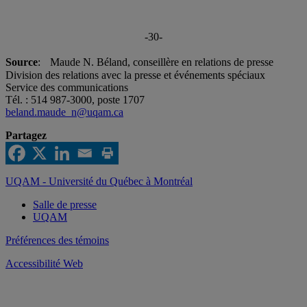
-30-
Source
: Maude N. Béland, conseillère en relations de presse
Division des relations avec la presse et événements spéciaux
Service des communications
Tél. : 514 987-3000, poste 1707
beland.maude_n@uqam.ca
Partagez
UQAM - Université du Québec à Montréal
Salle de presse
UQAM
Préférences des témoins
Accessibilité Web