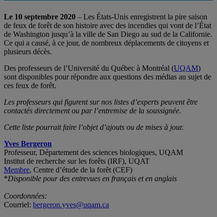
Le 10 septembre 2020
– Les États-Unis enregistrent la pire saison
de feux de forêt de son histoire avec des incendies qui vont de l’État
de Washington jusqu’à la ville de San Diego au sud de la Californie.
Ce qui a causé, à ce jour, de nombreux déplacements de citoyens et
plusieurs décès.
Des professeurs de l’Université du Québec à Montréal (
UQAM
)
sont disponibles pour répondre aux questions des médias au sujet de
ces feux de forêt.
Les professeurs qui figurent sur nos listes d’experts peuvent être
contactés directement ou par l’entremise de la soussignée.
Cette liste pourrait faire l’objet d’ajouts ou de mises à jour.
Yves Bergeron
Professeur, Département des sciences biologiques, UQAM
Institut de recherche sur les forêts (IRF), UQAT
Membre
, Centre d’étude de la forêt (CEF)
*
Disponible pour des entrevues en français et en anglais
Coordonnées:
Courriel:
bergeron.yves@uqam.ca