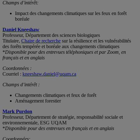
Champs d’intérêt:
Impact des changements climatiques sur les feux en forêt
boréale
Daniel Kneeshaw
Professeur, Département des sciences biologiques
Titulaire,
Chaire de recherche
sur la résilience et les vulnérabilités
des forêts tempérée et boréale aux changements climatiques
*
Disponible pour des entrevues téléphoniques et par Zoom, en
français et en anglais
Coordonnées :
Courriel :
kneeshaw.daniel@uqam.ca
Champs d’intérêt :
Changements climatiques et feux de forêt
Aménagement forestier
Mark Purdon
Professeur, Département de stratégie, responsabilité sociale et
environnementale, ESG UQAM
*
Disponible pour des entrevues en français et en anglais
Coordonnées: