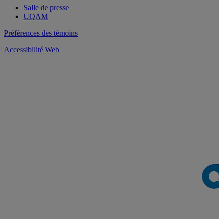
Salle de presse
UQAM
Préférences des témoins
Accessibilité Web