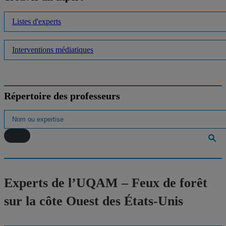
Listes d'experts
Interventions médiatiques
Répertoire des professeurs
Experts de l’UQAM – Feux de forêt
sur la côte Ouest des États-Unis