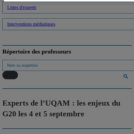
Listes d'experts
Interventions médiatiques
Répertoire des professeurs
Experts de l’UQAM : les enjeux du
G20 les 4 et 5 septembre