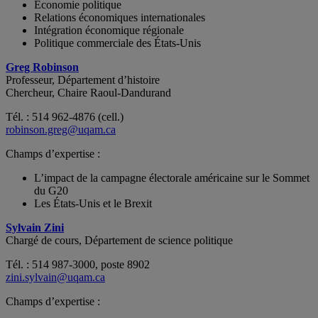
Économie politique
Relations économiques internationales
Intégration économique régionale
Politique commerciale des États-Unis
Greg Robinson
Professeur, Département d’histoire
Chercheur, Chaire Raoul-Dandurand
Tél. : 514 962-4876 (cell.)
robinson.greg@uqam.ca
Champs d’expertise :
L’impact de la campagne électorale américaine sur le Sommet
du G20
Les États-Unis et le Brexit
Sylvain Zini
Chargé de cours, Département de science politique
Tél. : 514 987-3000, poste 8902
zini.sylvain@uqam.ca
Champs d’expertise :