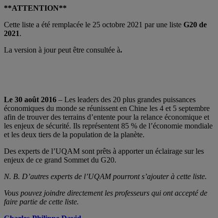
**ATTENTION**
Cette liste a été remplacée le 25 octobre 2021 par une liste
G20 de
2021
.
La version à jour peut être consultée à
.
Le 30 août 2016
– Les leaders des 20 plus grandes puissances
économiques du monde se réunissent en Chine les 4 et 5 septembre
afin de trouver des terrains d’entente pour la relance économique et
les enjeux de sécurité. Ils représentent 85 % de l’économie mondiale
et les deux tiers de la population de la planète.
Des experts de l’UQAM sont prêts à apporter un éclairage sur les
enjeux de ce grand Sommet du G20.
N. B. D’autres experts de l’UQAM pourront s’ajouter à cette liste.
Vous pouvez joindre directement les professeurs qui ont accepté de
faire partie de cette liste.