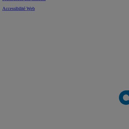
Accessibilité Web