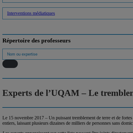
Interventions médiatiques
Répertoire des professeurs
Experts de l’UQAM – Le trembleme
Le 15 novembre 2017 – Un puissant tremblement de terre et de fortes se
entiers, laissant plusieurs dizaines de milliers de personnes sans do