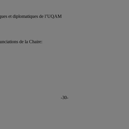
iques et diplomatiques de l’UQAM
unciations de la Chaire:
-30-