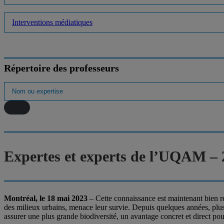
Interventions médiatiques
Répertoire des professeurs
Expertes et experts de l’UQAM – 2
Montréal, le 18 mai 2023
– Cette connaissance est maintenant bien rép
des milieux urbains, menace leur survie. Depuis quelques années, plusi
assurer une plus grande biodiversité, un avantage concret et direct pour