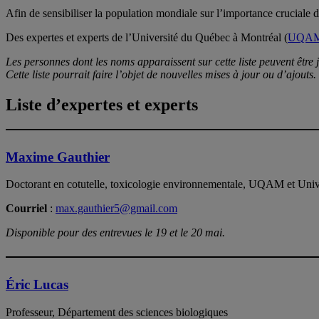
Afin de sensibiliser la population mondiale sur l’importance cruciale 
Des expertes et experts de l’Université du Québec à Montréal (
UQA
Les personnes dont les noms apparaissent sur cette liste peuvent être j
Cette liste pourrait faire l’objet de nouvelles mises à jour ou d’ajouts.
Liste d’expertes et experts
Maxime Gauthier
Doctorant en cotutelle, toxicologie environnementale, UQAM et Uni
Courriel
:
max.gauthier5@gmail.com
Disponible pour des entrevues le 19 et le 20 mai.
Éric Lucas
Professeur, Département des sciences biologiques