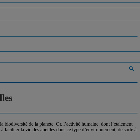
lles
a biodiversité de la planète. Or, l’activité humaine, dont l’étalement
faciliter la vie des abeilles dans ce type d’environnement, de sorte à