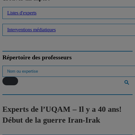
Listes d'experts
Interventions médiatiques
Répertoire des professeurs
Experts de l’UQAM – Il y a 40 ans!
Début de la guerre Iran-Irak