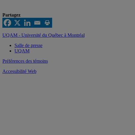
Partagez
UQAM - Université du Québec à Montréal
Salle de presse
UQAM
Préférences des témoins
Accessibilité Web