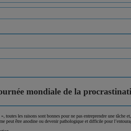
urnée mondiale de la procrastinat
», toutes les raisons sont bonnes pour ne pas entreprendre une tâche et
ême peut être anodine ou devenir pathologique et difficile pour l’entoura