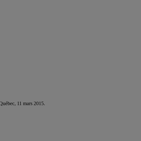
 Québec, 11 mars 2015.