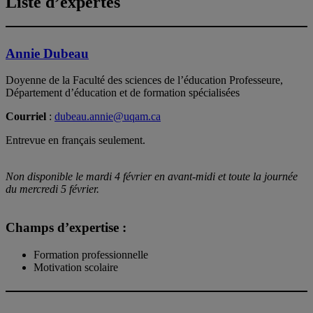
Liste d’expertes
Annie Dubeau
Doyenne de la Faculté des sciences de l’éducation Professeure,
Département d’éducation et de formation spécialisées
Courriel
:
dubeau.annie@uqam.ca
Entrevue en français seulement.
Non disponible le mardi 4 février en avant-midi et toute la journée
du mercredi 5 février.
Champs d’expertise :
Formation professionnelle
Motivation scolaire