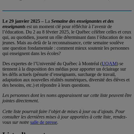
Le 29 janvier 2025 –
La
Semaine des enseignantes et des
enseignants
est un moment clé pour réfléchir à l’avenir de
l’éducation. Du 2 au 8 février 2025, le Québec célèbre celles et ceux
qui, au quotidien, jouent un rôle déterminant dans l’éducation de nos
jeunes. Mais au-delà de la reconnaissance, cette semaine soulève
une question fondamentale : comment mieux soutenir les personnes
qui enseignent dans les écoles?
Des expertes de l’Université du Québec à Montréal (
UQAM
) se
tiennent à la disposition des médias pour apporter un éclairage sur
les défis actuels (pénurie d’enseignants, surcharge de travail,
adaptation aux nouvelles réalités numériques, diversité des élèves et
des besoins, etc.) et répondre à leurs questions.
Les personnes dont les noms apparaissent sur cette liste peuvent être
jointes directement.
Cette liste pourrait faire l’objet de mises à jour ou d’ajouts. Pour
consulter les dernières mises à jour apportées à cette liste, rendez-
vous sur notre
salle de presse
.