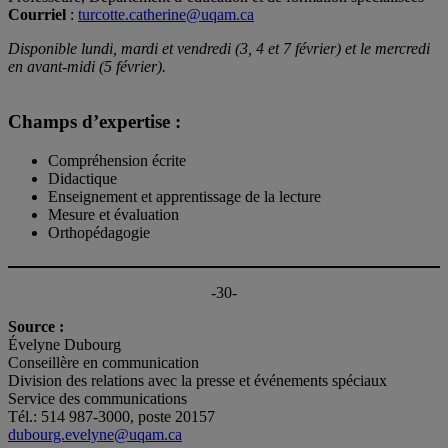
Courriel
:
turcotte.catherine@uqam.ca
Disponible lundi, mardi et vendredi (3, 4 et 7 février) et le mercredi
en avant-midi (5 février).
Champs d’expertise :
Compréhension écrite
Didactique
Enseignement et apprentissage de la lecture
Mesure et évaluation
Orthopédagogie
-30-
Source :
Évelyne Dubourg
Conseillère en communication
Division des relations avec la presse et événements spéciaux
Service des communications
Tél.: 514 987-3000, poste 20157
dubourg.evelyne@uqam.ca