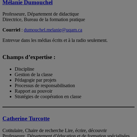
Mélanie Dumouchel
Professeure, Département de didactique
Directrice, Bureau de la formation pratique
Courriel
:
dumouchel.melanie@uqam.ca
Entrevue dans les médias écrits et à la radio seulement.
Champs d’expertise :
Discipline
Gestion de la classe
Pédagogie par projets
Processus de responsabilisation
Rapport au pouvoir
Stratégies de coopération en classe
Catherine Turcotte
Cotitulaire, Chaire de recherche Lire, écrire, découvrir
Professeure, Département d’éducation et de formation spécialisées