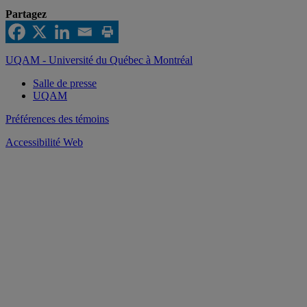
Partagez
UQAM - Université du Québec à Montréal
Salle de presse
UQAM
Préférences des témoins
Accessibilité Web