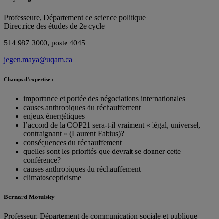
Professeure, Département de science politique
Directrice des études de 2e cycle
514 987-3000, poste 4045
jegen.maya@uqam.ca
Champs d’expertise :
importance et portée des négociations internationales
causes anthropiques du réchauffement
enjeux énergétiques
l’accord de la COP21 sera-t-il vraiment « légal, universel,
contraignant » (Laurent Fabius)?
conséquences du réchauffement
quelles sont les priorités que devrait se donner cette
conférence?
causes anthropiques du réchauffement
climatoscepticisme
Bernard Motulsky
Professeur, Département de communication sociale et publique