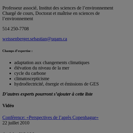
Professeur associé, Institut des sciences de l’environnement
Chargé de cours, Doctorat et maîtrise en sciences de
l’environnement
514 250-7708
weissenberger.sebastian@uqam.ca
Champs d’expertise :
adaptation aux changements climatiques
élévation du niveau de la mer
cycle du carbone
climatoscepticisme
hydroélectricité, énergie et émissions de GES
D’autres experts pourront s’ajouter à cette liste
Vidéo
Conférence: «Perspectives de l’après Copenhague»
22 juillet 2010