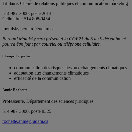
Titulaire, Chaire de relations publiques et communication marketing
514 987-3000, poste 2613
Cellulaire : 514 898-9454
motulsky.bernard@uqam.ca
Bernard Motulsky sera présent à la COP21 du 5 au 9 décembre et
pourra être joint par courriel ou téléphone cellulaire.
Champs d’expertise :
communication des risques liés aux changements climatiques
adaptation aux changements climatiques
efficacité de la communication
Annie Rochette
Professeure, Département des sciences juridiques
514 987-3000, poste 8325
rochette.annie@uqam.ca