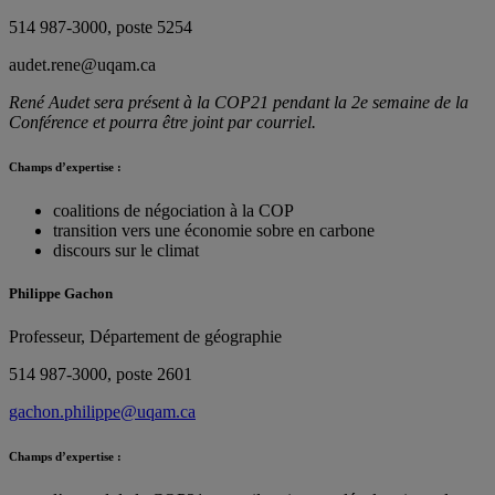
514 987-3000, poste 5254
audet.rene@uqam.ca
René Audet sera présent à la COP21 pendant la 2e semaine de la
Conférence et pourra être joint par courriel.
Champs d’expertise :
coalitions de négociation à la COP
transition vers une économie sobre en carbone
discours sur le climat
Philippe Gachon
Professeur, Département de géographie
514 987-3000, poste 2601
gachon.philippe@uqam.ca
Champs d’expertise :