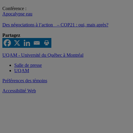
Conférence :
Apocalypse eau
Des négociations à l’action – COP21 : oui, mais après?
Partagez
UQAM - Université du Québec à Montréal
Salle de presse
UQAM
Préférences des témoins
Accessibilité Web