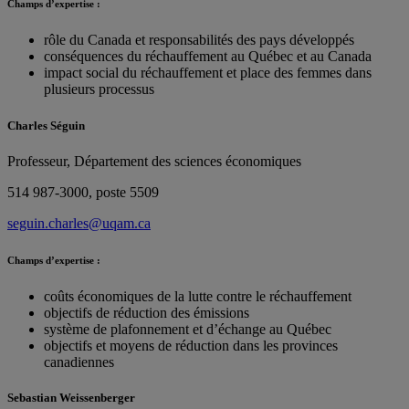
Champs d’expertise :
rôle du Canada et responsabilités des pays développés
conséquences du réchauffement au Québec et au Canada
impact social du réchauffement et place des femmes dans
plusieurs processus
Charles Séguin
Professeur, Département des sciences économiques
514 987-3000, poste 5509
seguin.charles@uqam.ca
Champs d’expertise :
coûts économiques de la lutte contre le réchauffement
objectifs de réduction des émissions
système de plafonnement et d’échange au Québec
objectifs et moyens de réduction dans les provinces
canadiennes
Sebastian Weissenberger