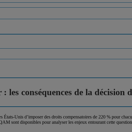
 les conséquences de la décision 
 États-Unis d’imposer des droits compensatoires de 220 % pour chacu
QAM sont disponibles pour analyser les enjeux entourant cette question