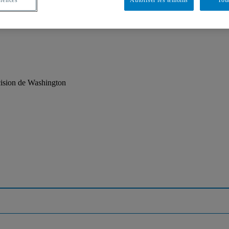
cision de Washington