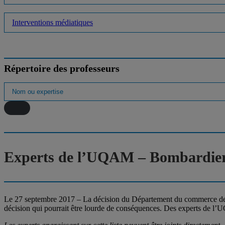
Interventions médiatiques
Répertoire des professeurs
Experts de l’UQAM – Bombardier :
Le 27 septembre 2017 – La décision du Département du commerce des
décision qui pourrait être lourde de conséquences. Des experts de l’U