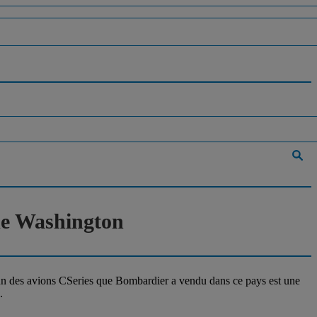
de Washington
n des avions CSeries que Bombardier a vendu dans ce pays est une
.