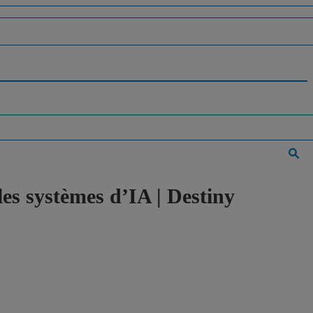
es systèmes d’IA | Destiny