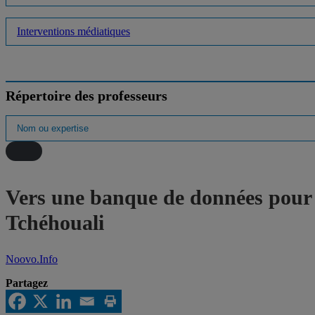
Interventions médiatiques
Répertoire des professeurs
Vers une banque de données pour m
Tchéhouali
Noovo.Info
Partagez