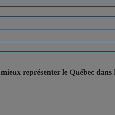
ieux représenter le Québec dans l