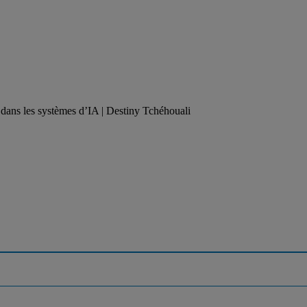
dans les systèmes d’IA | Destiny Tchéhouali