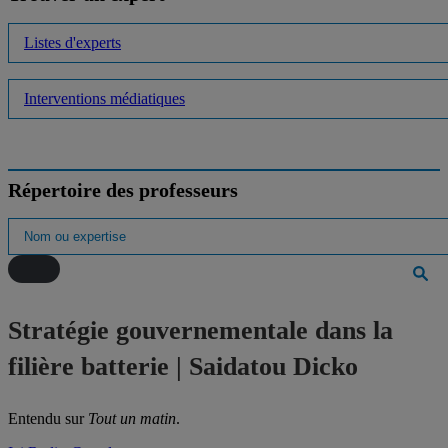
Listes d'experts
Interventions médiatiques
Répertoire des professeurs
Stratégie gouvernementale dans la
filière batterie | Saidatou Dicko
Entendu sur
Tout un matin
.