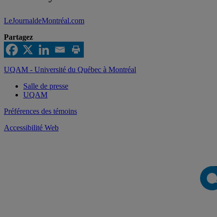
LeJournaldeMontréal.com
Partagez
UQAM - Université du Québec à Montréal
Salle de presse
UQAM
Préférences des témoins
Accessibilité Web