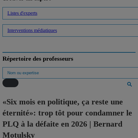
Listes d'experts
Interventions médiatiques
Répertoire des professeurs
«Six mois en politique, ça reste une
éternité»: trop tôt pour condamner le
PLQ à la défaite en 2026 | Bernard
Motulsky