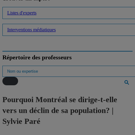
Listes d'experts
Interventions médiatiques
Répertoire des professeurs
Pourquoi Montréal se dirige-t-elle
vers un déclin de sa population? |
Sylvie Paré