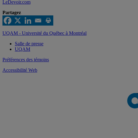
LeDevoir.com
Partagez
UQAM - Université du Québec à Montréal
Salle de presse
UQAM
Préférences des témoins
Accessibilité Web