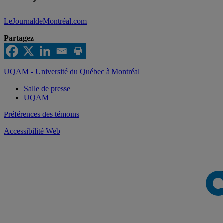
LeJournaldeMontréal.com
Partagez
UQAM - Université du Québec à Montréal
Salle de presse
UQAM
Préférences des témoins
Accessibilité Web