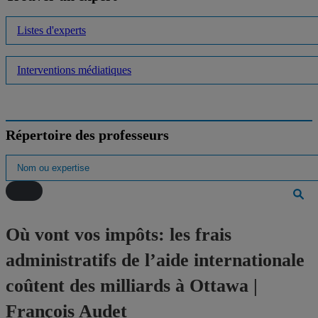
Listes d'experts
Interventions médiatiques
Répertoire des professeurs
Où vont vos impôts: les frais
administratifs de l’aide internationale
coûtent des milliards à Ottawa |
François Audet