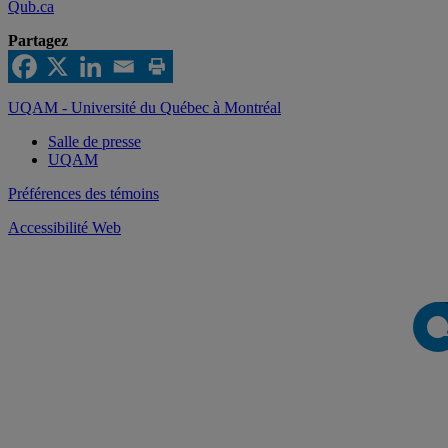
Qub.ca
Partagez
UQAM - Université du Québec à Montréal
Salle de presse
UQAM
Préférences des témoins
Accessibilité Web