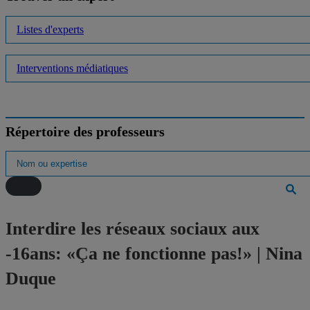
Listes d'experts
Interventions médiatiques
Répertoire des professeurs
Interdire les réseaux sociaux aux
-16ans: «Ça ne fonctionne pas!» | Nina
Duque