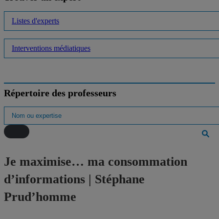
Listes d'experts
Interventions médiatiques
Répertoire des professeurs
Je maximise… ma consommation
d’informations | Stéphane
Prud’homme