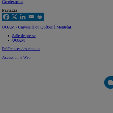
Grenier.qc.ca
Partagez
UQAM - Université du Québec à Montréal
Salle de presse
UQAM
Préférences des témoins
Accessibilité Web