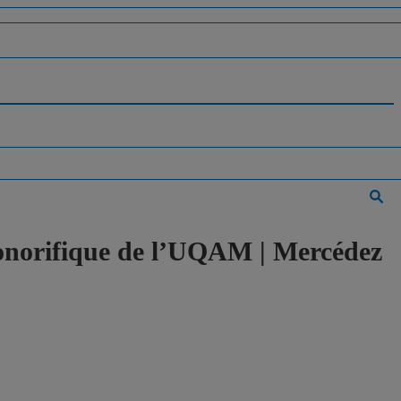
honorifique de l’UQAM | Mercédez