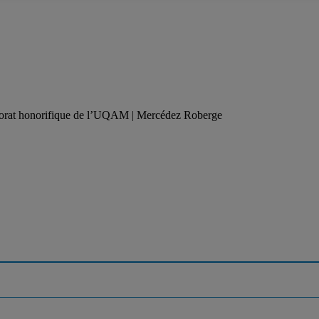
ctorat honorifique de l’UQAM | Mercédez Roberge