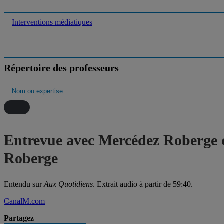
Interventions médiatiques
Répertoire des professeurs
Entrevue avec Mercédez Roberge q
Roberge
Entendu sur
Aux Quotidiens
. Extrait audio à partir de 59:40.
CanalM.com
Partagez