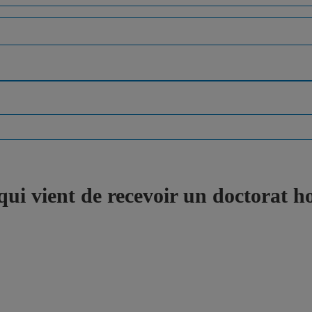
ui vient de recevoir un doctorat 