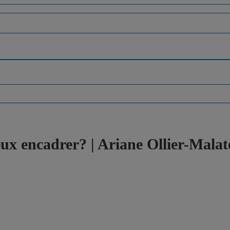
eux encadrer? | Ariane Ollier-Malat