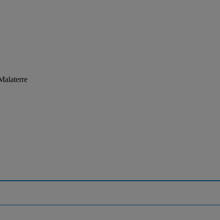
Malaterre