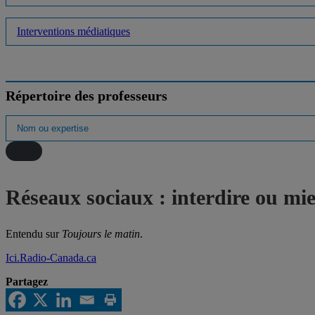
Interventions médiatiques
Répertoire des professeurs
Réseaux sociaux : interdire ou mi
Entendu sur
Toujours le matin
.
Ici.Radio-Canada.ca
Partagez