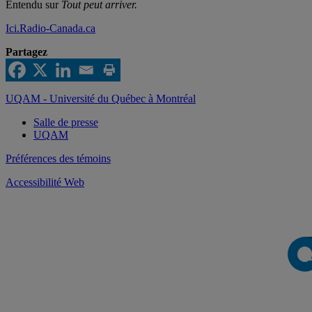
Entendu sur
Tout peut arriver.
Ici.Radio-Canada.ca
Partagez
UQAM - Université du Québec à Montréal
Salle de presse
UQAM
Préférences des témoins
Accessibilité Web