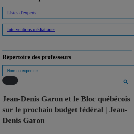
Listes d'experts
Interventions médiatiques
Répertoire des professeurs
Jean-Denis Garon et le Bloc québécois
sur le prochain budget fédéral | Jean-
Denis Garon