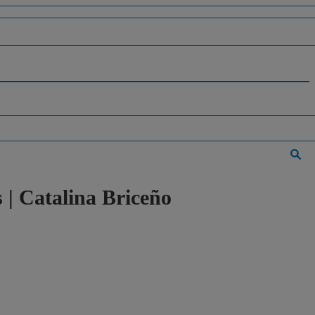
 | Catalina Briceño