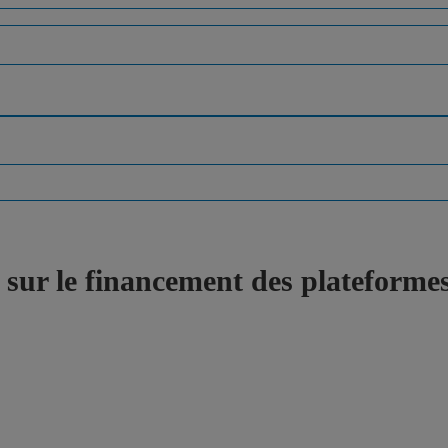
sur le financement des plateformes