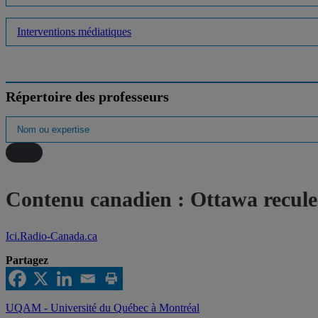
Interventions médiatiques
Répertoire des professeurs
Contenu canadien : Ottawa recule 
Ici.Radio-Canada.ca
Partagez
UQAM - Université du Québec à Montréal