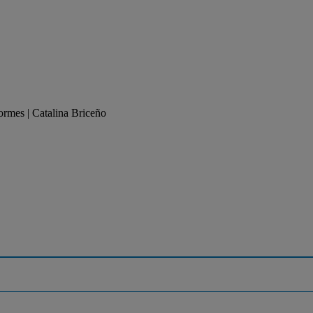
ormes | Catalina Briceño