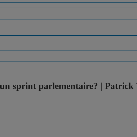
e un sprint parlementaire? | Patrick