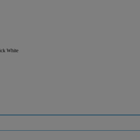
rick White