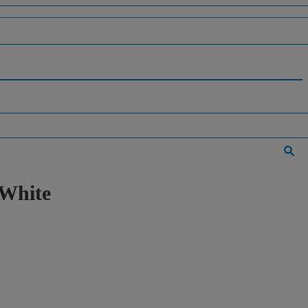
 White